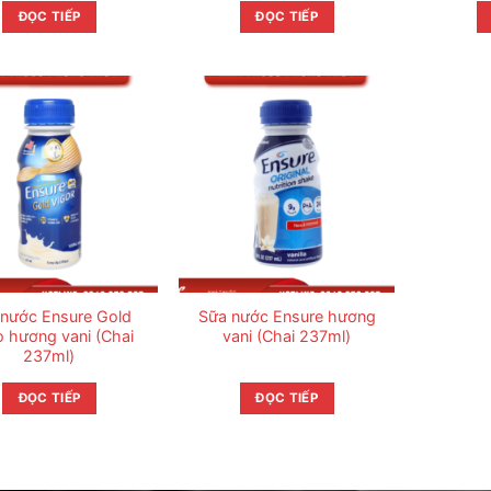
ĐỌC TIẾP
ĐỌC TIẾP
nước Ensure Gold
Sữa nước Ensure hương
o hương vani (Chai
vani (Chai 237ml)
237ml)
ĐỌC TIẾP
ĐỌC TIẾP