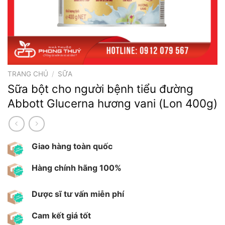
TRANG CHỦ
/
SỮA
Sữa bột cho người bệnh tiểu đường
Abbott Glucerna hương vani (Lon 400g)
Giao hàng toàn quốc
Hàng chính hãng 100%
Dược sĩ tư vấn miễn phí
Cam kết giá tốt