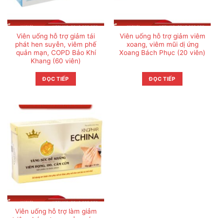
Viên uống hỗ trợ giảm tái
Viên uống hỗ trợ giảm viêm
phát hen suyễn, viêm phế
xoang, viêm mũi dị ứng
quản mạn, COPD Bảo Khí
Xoang Bách Phục (20 viên)
Khang (60 viên)
ĐỌC TIẾP
ĐỌC TIẾP
Viên uống hỗ trợ làm giảm