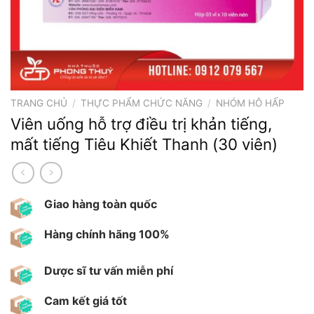
TRANG CHỦ
/
THỰC PHẨM CHỨC NĂNG
/
NHÓM HÔ HẤP
Viên uống hỗ trợ điều trị khản tiếng,
mất tiếng Tiêu Khiết Thanh (30 viên)
Giao hàng toàn quốc
Hàng chính hãng 100%
Dược sĩ tư vấn miễn phí
Cam kết giá tốt