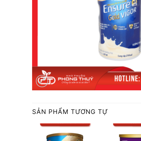
SẢN PHẨM TƯƠNG TỰ