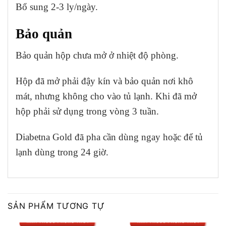
Bổ sung 2-3 ly/ngày.
Bảo quản
Bảo quản hộp chưa mở ở nhiệt độ phòng.
Hộp đã mở phải đậy kín và bảo quản nơi khô
mát, nhưng không cho vào tủ lạnh. Khi đã mở
hộp phải sử dụng trong vòng 3 tuần.
Diabetna Gold đã pha cần dùng ngay hoặc để tủ
lạnh dùng trong 24 giờ.
SẢN PHẨM TƯƠNG TỰ