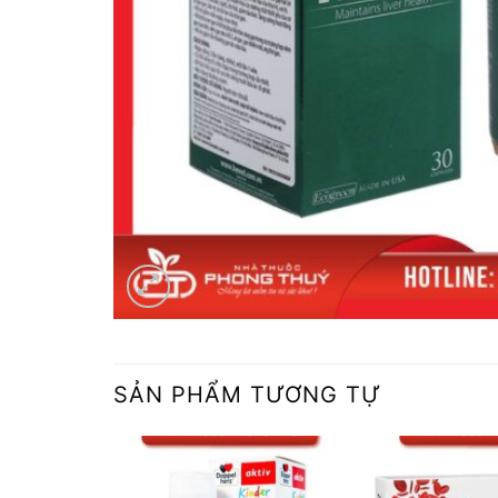
SẢN PHẨM TƯƠNG TỰ