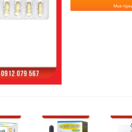
Mua ngay