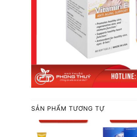
SẢN PHẨM TƯƠNG TỰ