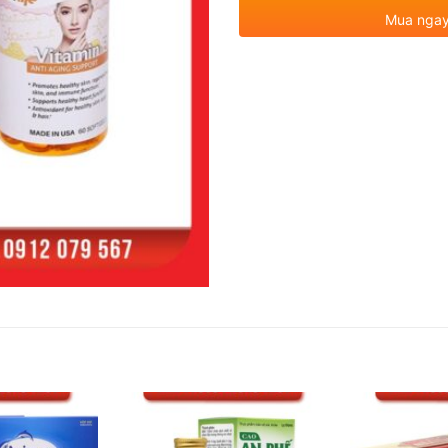
Mua ngay