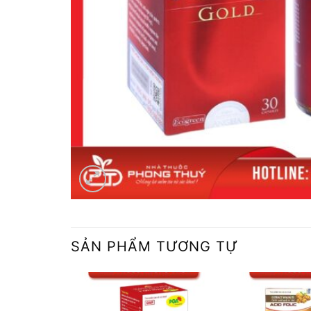
SẢN PHẨM TƯƠNG TỰ