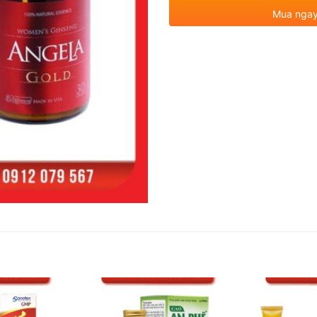
Mua ngay