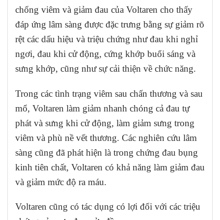
chống viêm và giảm đau của Voltaren cho thấy
đáp ứng lâm sàng được đặc trưng bằng sự giảm rõ
rệt các dấu hiệu và triệu chứng như đau khi nghỉ
ngơi, đau khi cử động, cứng khớp buổi sáng và
sưng khớp, cũng như sự cải thiện về chức năng.
Trong các tình trạng viêm sau chấn thương và sau
mổ, Voltaren làm giảm nhanh chóng cả đau tự
phát và sưng khi cử động, làm giảm sưng trong
viêm và phù nề vết thương.
Các nghiên cứu lâm
sàng cũng đã phát hiện là trong chứng đau bụng
kinh tiên chất, Voltaren có khả năng làm giảm đau
và giảm mức độ ra máu.
Voltaren cũng có tác dụng có lợi đối với các triệu