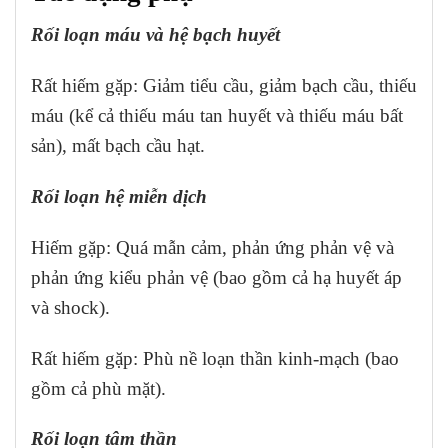
Rối loạn máu và hệ bạch huyết
Rất hiếm gặp: Giảm tiểu cầu, giảm bạch cầu, thiếu
máu (kể cả thiếu máu tan huyết và thiếu máu bất
sản), mất bạch cầu hạt.
Rối loạn hệ miễn dịch
Hiếm gặp: Quá mẫn cảm, phản ứng phản vệ và
phản ứng kiểu phản vệ (bao gồm cả hạ huyết áp
và shock).
Rất hiếm gặp: Phù nề loạn thần kinh-mạch (bao
gồm cả phù mặt).
Rối loạn tâm thần