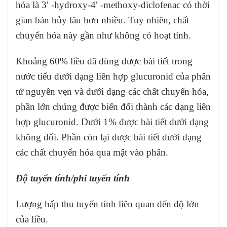
hóa là 3′ -hydroxy-4′ -methoxy-diclofenac có thời
gian bán hủy lâu hơn nhiều. Tuy nhiên, chất
chuyển hóa này gần như không có hoạt tính.
Khoảng 60% liều đã dùng được bài tiết trong
nước tiểu dưới dạng liên hợp glucuronid của phân
tử nguyên vẹn và dưới dạng các chất chuyển hóa,
phần lớn chúng được biến đổi thành các dạng liên
hợp glucuronid. Dưới 1% được bài tiết dưới dạng
không đổi. Phần còn lại được bài tiết dưới dạng
các chất chuyển hóa qua mật vào phân.
Độ tuyến tính/phi tuyến tính
Lượng hấp thu tuyến tính liên quan đến độ lớn
của liều.