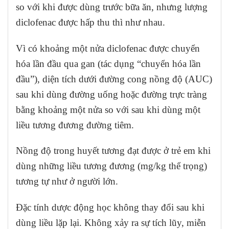
so với khi được dùng trước bữa ăn, nhưng lượng
diclofenac được hấp thu thì như nhau.
Vì có khoảng một nửa diclofenac được chuyển
hóa lần đầu qua gan (tác dụng “chuyển hóa lần
đầu”), diện tích dưới đường cong nồng độ (AUC)
sau khi dùng đường uống hoặc đường trực tràng
bằng khoảng một nửa so với sau khi dùng một
liều tương đương đường tiêm.
Nồng độ trong huyết tương đạt được ở trẻ em khi
dùng những liều tương đương (mg/kg thể trọng)
tương tự như ở người lớn.
Đặc tính dược động học không thay đổi sau khi
dùng liều lặp lại. Không xảy ra sự tích lũy, miễn