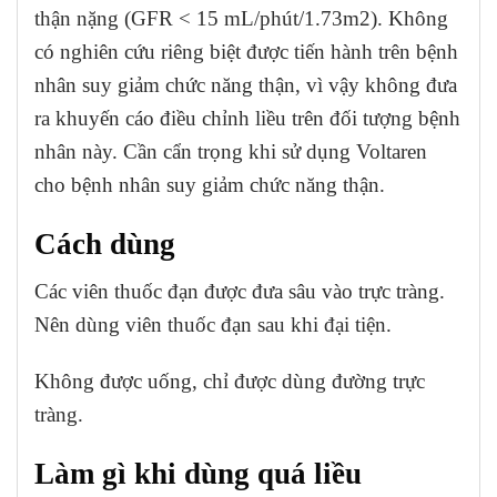
thận nặng (GFR < 15 mL/phút/1.73m2). Không
có nghiên cứu riêng biệt được tiến hành trên bệnh
nhân suy giảm chức năng thận, vì vậy không đưa
ra khuyến cáo điều chỉnh liều trên đối tượng bệnh
nhân này. Cần cẩn trọng khi sử dụng Voltaren
cho bệnh nhân suy giảm chức năng thận.
Cách dùng
Các viên thuốc đạn được đưa sâu vào trực tràng.
Nên dùng viên thuốc đạn sau khi đại tiện.
Không được uống, chỉ được dùng đường trực
tràng.
Làm gì khi dùng quá liều