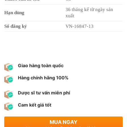
36 tháng kể từ ngày sản
Hạn dùng
xuất
Số đăng ký
VN-16847-13
Giao hàng toàn quốc
Hàng chính hãng 100%
Dược sĩ tư vấn miễn phí
Cam kết giá tốt
MUA NGAY