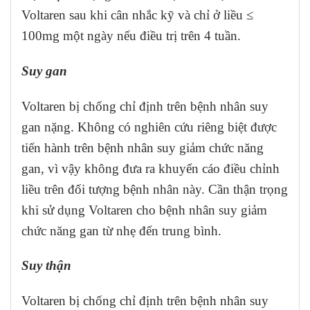
Voltaren sau khi cân nhắc kỹ và chỉ ở liều ≤
100mg một ngày nếu điều trị trên 4 tuần.
Suy gan
Voltaren bị chống chỉ định trên bệnh nhân suy
gan nặng. Không có nghiên cứu riêng biệt được
tiến hành trên bệnh nhân suy giảm chức năng
gan, vì vậy không đưa ra khuyến cáo điều chỉnh
liều trên đối tượng bệnh nhân này. Cần thận trọng
khi sử dụng Voltaren cho bệnh nhân suy giảm
chức năng gan từ nhẹ đến trung bình.
Suy thận
Voltaren bị chống chỉ định trên bệnh nhân suy