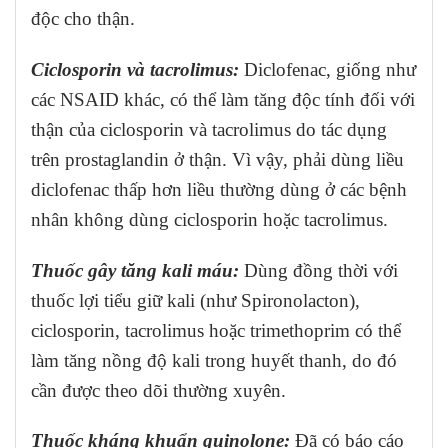
độc cho thận.
Ciclosporin và tacrolimus:
Diclofenac, giống như
các NSAID khác, có thể làm tăng độc tính đối với
thận của ciclosporin và tacrolimus do tác dụng
trên prostaglandin ở thận. Vì vậy, phải dùng liều
diclofenac thấp hơn liều thường dùng ở các bệnh
nhân không dùng ciclosporin hoặc tacrolimus.
Thuốc gây tăng kali máu:
Dùng đồng thời với
thuốc lợi tiểu giữ kali (như Spironolacton),
ciclosporin, tacrolimus hoặc trimethoprim có thể
làm tăng nồng độ kali trong huyết thanh, do đó
cần được theo dõi thường xuyên.
Thuốc kháng khuẩn quinolone:
Đã có báo cáo