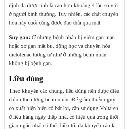
định đã được tính là cao hơn khoảng 4 lần so với
ở người bình thường. Tuy nhiên, các chất chuyển
hóa này cuối cùng được đào thải qua mật.
Suy gan:
Ở những bệnh nhân bị viêm gan mạn
hoặc xơ gan mất bù, động học và chuyển hóa
diclofenac tương tự như ở những bệnh nhân
không bị bệnh gan.
Liều dùng
Theo khuyến cáo chung, liều dùng nên được điều
chỉnh theo từng bệnh nhân. Để giảm thiểu nguy
cơ xuất hiện biến cố bất lợi, cần sử dụng Voltaren
ở liều hàng ngày thấp nhất có hiệu quả trong thời
gian ngắn nhất có thể. Liều tối đa khuyến cáo là