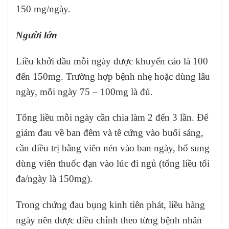
150 mg/ngày.
Người lớn
Liều khởi đầu mỗi ngày được khuyến cáo là 100
đến 150mg. Trường hợp bệnh nhẹ hoặc dùng lâu
ngày, mỗi ngày 75 – 100mg là đủ.
Tổng liều mỗi ngày cần chia làm 2 đến 3 lần. Để
giảm đau về ban đêm và tê cứng vào buổi sáng,
cần điều trị bằng viên nén vào ban ngày, bổ sung
dùng viên thuốc đạn vào lúc đi ngủ (tổng liều tối
đa/ngày là 150mg).
Trong chứng đau bụng kinh tiên phát, liều hàng
ngày nên được điều chỉnh theo từng bệnh nhân