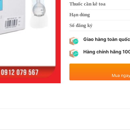
Thuốc cần kê toa
Hạn dùng
Số đăng ký
Giao hàng toàn quốc
Hàng chính hãng 1
Mua ngay