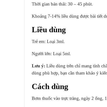
Thời gian bán thải: 30 – 45 phút.
Khoảng 7-14% liều dùng được bài tiết d
Liều dùng
Trẻ em: Loại 3ml.
Người lớn: Loại 5ml.
Lưu ý:
Liều dùng trên chỉ mang tính chấ
dùng phù hợp, bạn cần tham khảo ý kiến 
Cách dùng
Bơm thuốc vào trực tràng, ngày 2 ống, 1 