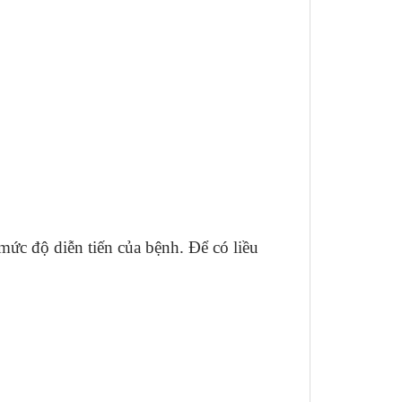
mức độ diễn tiến của bệnh. Để có liều