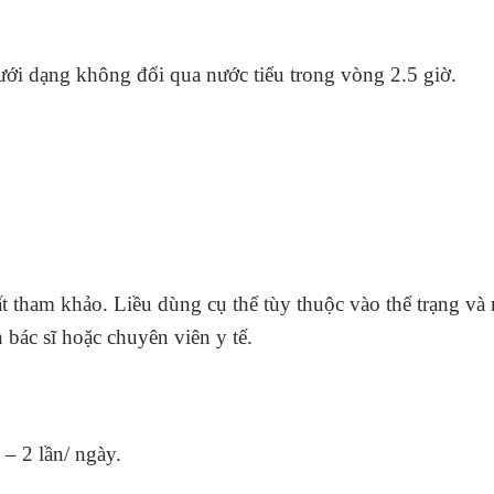
ưới dạng không đổi qua nước tiểu trong vòng 2.5 giờ.
t tham khảo. Liều dùng cụ thể tùy thuộc vào thể trạng và 
bác sĩ hoặc chuyên viên y tế.
– 2 lần/ ngày.