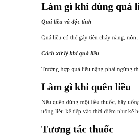
Làm gì khi dùng quá l
Quá liều và độc tính
Quá liều có thể gây tiêu chảy nặng, nôn, 
Cách xử lý khi quá liều
Trường hợp quá liều nặng phải ngừng th
Làm gì khi quên liều
Nếu quên dùng một liều thuốc, hãy uống 
uống liều kế tiếp vào thời điểm như kế 
Tương tác thuốc