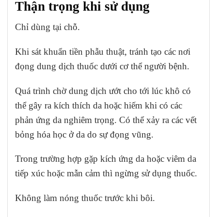
Thận trọng khi sử dụng
Chỉ dùng tại chỗ.
Khi sát khuẩn tiền phẫu thuật, tránh tạo các nơi
đọng dung dịch thuốc dưới cơ thể người bệnh.
Quá trình chờ dung dịch ướt cho tới lúc khô có
thể gây ra kích thích da hoặc hiếm khi có các
phản ứng da nghiêm trọng. Có thể xảy ra các vết
bỏng hóa học ở da do sự đọng vũng.
Trong trường hợp gặp kích ứng da hoặc viêm da
tiếp xúc hoặc mẫn cảm thì ngừng sử dụng thuốc.
Không làm nóng thuốc trước khi bôi.