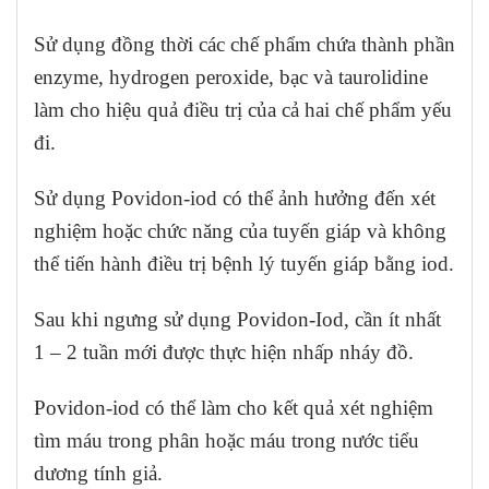
Sử dụng đồng thời các chế phẩm chứa thành phần
enzyme, hydrogen peroxide, bạc và taurolidine
làm cho hiệu quả điều trị của cả hai chế phẩm yếu
đi.
Sử dụng Povidon-iod có thể ảnh hưởng đến xét
nghiệm hoặc chức năng của tuyến giáp và không
thể tiến hành điều trị bệnh lý tuyến giáp bằng iod.
Sau khi ngưng sử dụng Povidon-Iod, cần ít nhất
1 – 2 tuần mới được thực hiện nhấp nháy đồ.
Povidon-iod có thể làm cho kết quả xét nghiệm
tìm máu trong phân hoặc máu trong nước tiểu
dương tính giả.