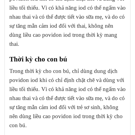
liều tối thiểu. Vì có khả năng iod có thể ngấm vào
nhau thai và có thể được tiết vào sữa mẹ, và do có
sự tăng mẫn cảm iod đối với thai, không nên
dùng liều cao povidon iod trong thời kỳ mang
thai.
Thời kỳ cho con bú
Trong thời kỳ cho con bú, chỉ dùng dung dịch
povidon iod khi có chỉ định chặt chẽ và dùng với
liều tối thiểu. Vì có khả năng iod có thể ngấm vào
nhau thai và có thể được tiết vào sữa mẹ, và do có
sự tăng mẫn cảm iod đối với trẻ sơ sinh, không
nên dùng liều cao povidon iod trong thời kỳ cho
con bú.