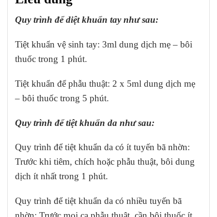
Quy trình để diệt khuẩn tay như sau:
Tiệt khuẩn vệ sinh tay: 3ml dung dịch mẹ – bôi
thuốc trong 1 phút.
Tiệt khuẩn để phẫu thuật: 2 x 5ml dung dịch mẹ
– bôi thuốc trong 5 phút.
Quy trình để tiệt khuẩn da như sau:
Quy trình để tiệt khuẩn da có ít tuyến bã nhờn:
Trước khi tiêm, chích hoặc phẫu thuật, bôi dung
dịch ít nhất trong 1 phút.
Quy trình để tiệt khuẩn da có nhiều tuyến bã
nhờn:
Trước mọi ca phẫu thuật, cần bôi thuốc ít