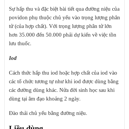
Sự hấp thu và đặc biệt bài tiết qua đường niệu của
povidon phụ thuộc chủ yếu vào trọng lượng phân
tử (của hợp chất). Với trọng lượng phân tử lớn
hơn 35.000 đến 50.000 phải dự kiến về việc tồn
lưu thuốc.
Iod
Cách thức hấp thu iod hoặc hợp chất của iod vào
các tổ chức tương tự như khi iod được dùng bằng
các đường dùng khác. Nửa đời sinh học sau khi
dùng tại âm đạo khoảng 2 ngày.
Đào thải chủ yếu bằng đường niệu.
Liều dùng