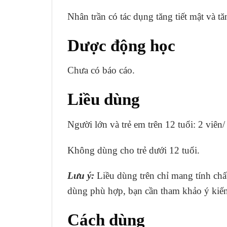
Nhân trần có tác dụng tăng tiết mật và tă
Dược động học
Chưa có báo cáo.
Liều dùng
Người lớn và trẻ em trên 12 tuổi: 2 viên/
Không dùng cho trẻ dưới 12 tuổi.
Lưu ý:
Liều dùng trên chỉ mang tính chất
dùng phù hợp, bạn cần tham khảo ý kiến 
Cách dùng