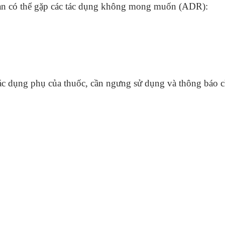
ạn có thể gặp các tác dụng không mong muốn (ADR):
c dụng phụ của thuốc, cần ngưng sử dụng và thông báo cho
.