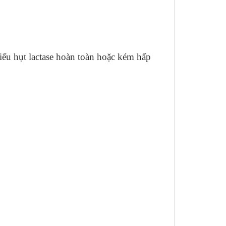
iếu hụt lactase hoàn toàn hoặc kém hấp