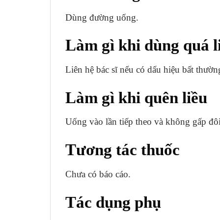
Dùng đường uống.
Làm gì khi dùng quá l
Liên hệ bác sĩ nếu có dấu hiệu bất thườn
Làm gì khi quên liều
Uống vào lần tiếp theo và không gấp đôi
Tương tác thuốc
Chưa có báo cáo.
Tác dụng phụ