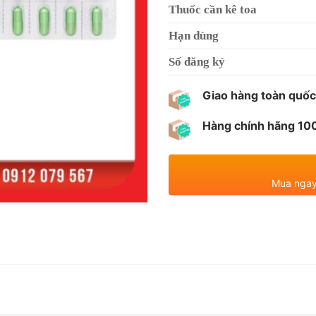
Thuốc cần kê toa
Hạn dùng
Số đăng ký
Giao hàng toàn quốc
Hàng chính hãng 1
Mua ngay