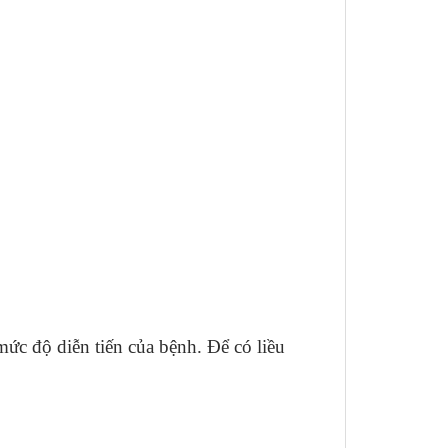
mức độ diễn tiến của bệnh. Để có liều