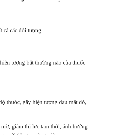
t cả các đối tượng.
hiện tượng bất thường nào của thuốc
 độ thuốc, gây hiện tượng đau mắt đỏ,
 mờ, giảm thị lực tạm thời, ảnh hưởng