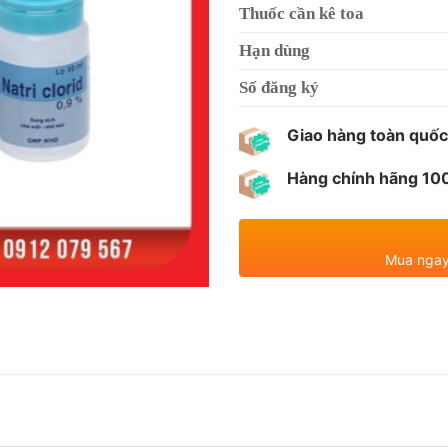
Thuốc cần kê toa
Hạn dùng
Số đăng ký
Giao hàng toàn quốc
Hàng chính hãng 1
Mua ngay