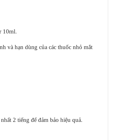
r 10ml.
ệnh và hạn dùng của các thuốc nhỏ mắt
nhất 2 tiếng để đảm bảo hiệu quả.