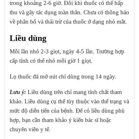
trong khoảng 2-6 giờ. Đôi khi thuốc có thể hấp
thu và gây tác dụng toàn thân. Chưa có thông báo
về phân bố và thải trừ của thuốc ở dạng nhỏ mắt.
Liều dùng
Mỗi lần nhỏ 2-3 giọt, ngày 4-5 lần. Trường hợp
cấp tính có thể nhỏ mỗi giờ 1 giọt.
Lọ thuốc đã mở nút chỉ dùng trong 14 ngày.
Lưu ý:
Liều dùng trên chỉ mang tính chất tham
khảo. Liều dùng cụ thể tùy thuộc vào thể trạng và
mức độ diễn tiến của bệnh. Để có liều dùng phù
hợp, bạn cần tham khảo ý kiến bác sĩ hoặc
chuyên viên y tế.