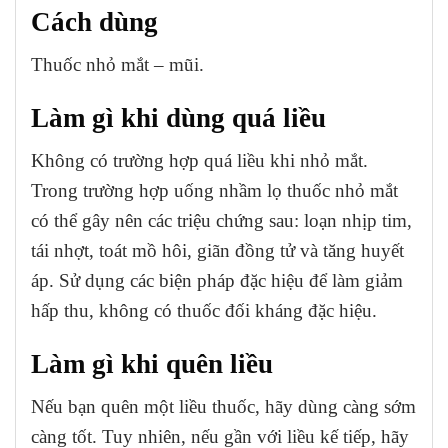
Cách dùng
Thuốc nhỏ mắt – mũi.
Làm gì khi dùng quá liều
Không có trường hợp quá liều khi nhỏ mắt.
Trong trường hợp uống nhầm lọ thuốc nhỏ mắt
có thể gây nên các triệu chứng sau: loạn nhịp tim,
tái nhợt, toát mồ hôi, giãn đồng tử và tăng huyết
áp. Sử dụng các biện pháp đặc hiệu để làm giảm
hấp thu, không có thuốc đối kháng đặc hiệu.
Làm gì khi quên liều
Nếu bạn quên một liều thuốc, hãy dùng càng sớm
càng tốt. Tuy nhiên, nếu gần với liều kế tiếp, hãy