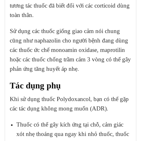
tương tác thuốc đã biết đối với các corticoid dùng
toàn thân.
Sử dụng các thuốc giống giao cảm nói chung
cũng như naphazolin cho người bệnh đang dùng
các thuốc ức chế monoamin oxidase, maprotilin
hoặc các thuốc chống trầm cảm 3 vòng có thể gây
phản ứng tăng huyết áp nhẹ.
Tác dụng phụ
Khi sử dụng thuốc Polydoxancol, bạn có thể gặp
các tác dụng không mong muốn (ADR).
Thuốc có thể gây kích ứng tại chỗ, cảm giác
xót nhẹ thoáng qua ngay khi nhỏ thuốc, thuốc