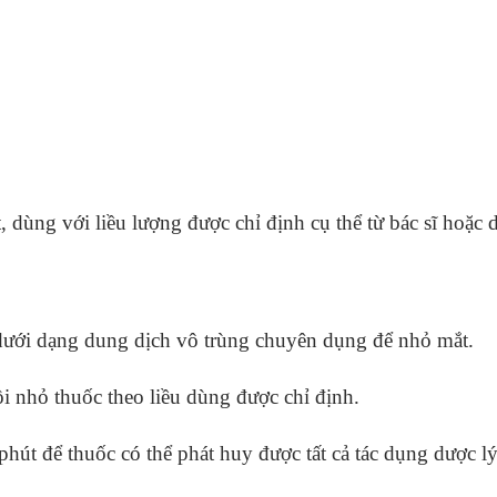
, dùng với liều lượng được chỉ định cụ thể từ bác sĩ hoặc d
ưới dạng dung dịch vô trùng chuyên dụng để nhỏ mắt.
i nhỏ thuốc theo liều dùng được chỉ định.
hút để thuốc có thể phát huy được tất cả tác dụng dược lý