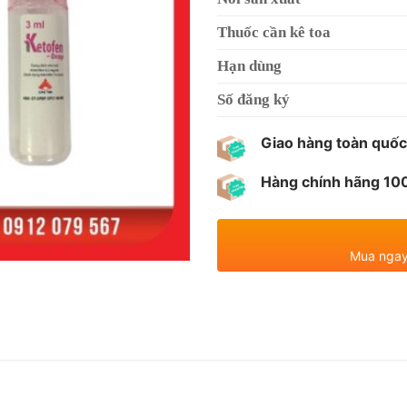
Thuốc cần kê toa
Hạn dùng
Số đăng ký
Giao hàng toàn quốc
Hàng chính hãng 1
Mua ngay