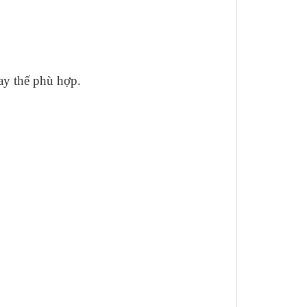
ay thế phù hợp.