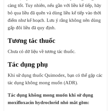
càng tốt. Tuy nhiên, nếu gần với liều kế tiếp, hãy
bỏ qua liều đã quên và dùng liều kế tiếp vào thời
điểm như kế hoạch. Lưu ý rằng không nên dùng
gấp đôi liều đã quy định.
Tương tác thuốc
Chưa có dữ liệu về tương tác thuốc.
Tác dụng phụ
Khi sử dụng thuốc Quimodex, bạn có thể gặp các
tác dụng không mong muốn (ADR).
Tác dụng không mong muốn khi sử dụng
moxifloxacin hydroclorid nhỏ mắt gồm: