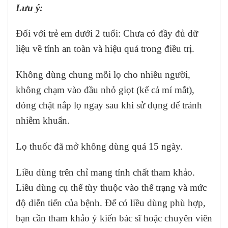
Lưu ý:
Đối với trẻ em dưới 2 tuổi: Chưa có đầy đủ dữ
liệu về tính an toàn và hiệu quả trong điều trị.
Không dùng chung mỗi lọ cho nhiều người,
không chạm vào đầu nhỏ giọt (kể cả mí mắt),
đóng chặt nắp lọ ngay sau khi sử dụng để tránh
nhiễm khuẩn.
Lọ thuốc đã mở không dùng quá 15 ngày.
Liều dùng trên chỉ mang tính chất tham khảo.
Liều dùng cụ thể tùy thuộc vào thể trạng và mức
độ diễn tiến của bệnh. Để có liều dùng phù hợp,
bạn cần tham khảo ý kiến bác sĩ hoặc chuyên viên