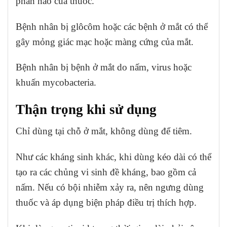
phần nào của thuốc.
Bệnh nhân bị glôcôm hoặc các bệnh ở mắt có thể
gây mỏng giác mạc hoặc màng cứng của mắt.
Bệnh nhân bị bệnh ở mắt do nấm, virus hoặc
khuấn mycobacteria.
Thận trọng khi sử dụng
Chỉ dùng tại chỗ ở mắt, không dùng để tiêm.
Như các kháng sinh khác, khi dùng kéo dài có thể
tạo ra các chủng vi sinh đề kháng, bao gồm cả
nấm. Nếu có bội nhiễm xảy ra, nên ngưng dùng
thuốc và áp dụng biện pháp điều trị thích hợp.