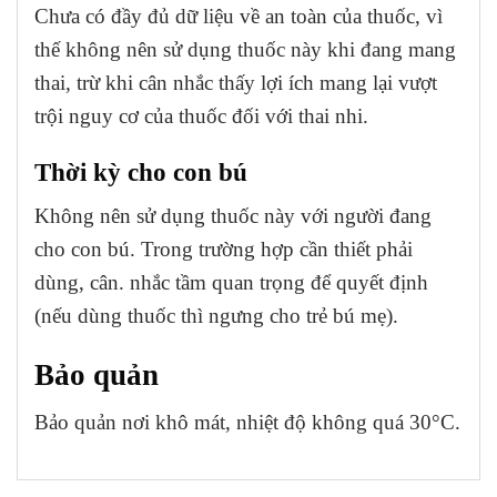
Chưa có đầy đủ dữ liệu về an toàn của thuốc, vì
thế không nên sử dụng thuốc này khi đang mang
thai, trừ khi cân nhắc thấy lợi ích mang lại vượt
trội nguy cơ của thuốc đối với thai nhi.
Thời kỳ cho con bú
Không nên sử dụng thuốc này với người đang
cho con bú. Trong trường hợp cần thiết phải
dùng, cân. nhắc tầm quan trọng để quyết định
(nếu dùng thuốc thì ngưng cho trẻ bú mẹ).
Bảo quản
Bảo quản nơi khô mát, nhiệt độ không quá 30°C.