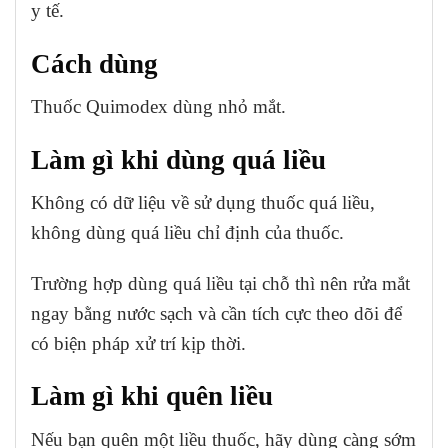
y tế.
Cách dùng
Thuốc Quimodex dùng nhỏ mắt.
Làm gì khi dùng quá liều
Không có dữ liệu về sử dụng thuốc quá liều,
không dùng quá liều chỉ định của thuốc.
Trường hợp dùng quá liều tại chỗ thì nên rửa mắt
ngay bằng nước sạch và cần tích cực theo dõi để
có biện pháp xử trí kịp thời.
Làm gì khi quên liều
Nếu bạn quên một liều thuốc, hãy dùng càng sớm