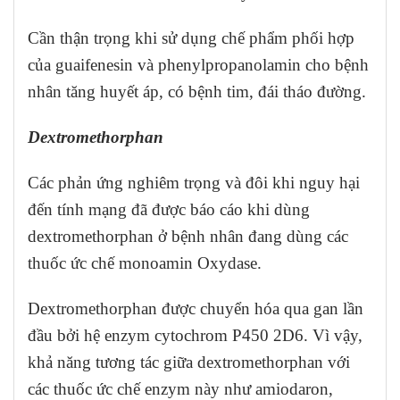
Cần thận trọng khi sử dụng chế phẩm phối hợp
của guaifenesin và phenylpropanolamin cho bệnh
nhân tăng huyết áp, có bệnh tim, đái tháo đường.
Dextromethorphan
Các phản ứng nghiêm trọng và đôi khi nguy hại
đến tính mạng đã được báo cáo khi dùng
dextromethorphan ở bệnh nhân đang dùng các
thuốc ức chế monoamin Oxydase.
Dextromethorphan được chuyển hóa qua gan lần
đầu bởi hệ enzym cytochrom P450 2D6. Vì vậy,
khả năng tương tác giữa dextromethorphan với
các thuốc ức chế enzym này như amiodaron,