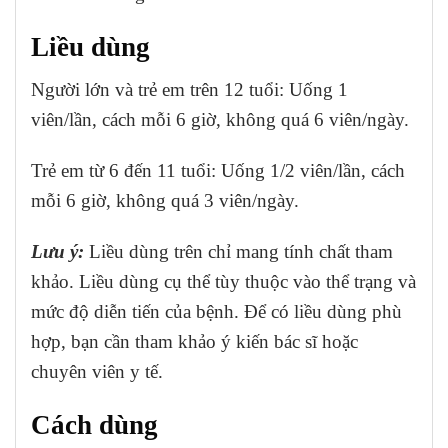
Liều dùng
Người lớn và trẻ em trên 12 tuổi: Uống 1
viên/lần, cách mỗi 6 giờ, không quá 6 viên/ngày.
Trẻ em từ 6 đến 11 tuổi: Uống 1/2 viên/lần, cách
mỗi 6 giờ, không quá 3 viên/ngày.
Lưu ý:
Liều dùng trên chỉ mang tính chất tham
khảo. Liều dùng cụ thể tùy thuộc vào thể trạng và
mức độ diễn tiến của bệnh. Để có liều dùng phù
hợp, bạn cần tham khảo ý kiến bác sĩ hoặc
chuyên viên y tế.
Cách dùng