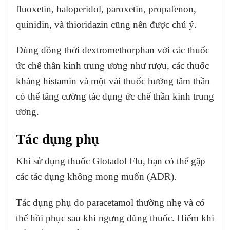
fluoxetin, haloperidol, paroxetin, propafenon,
quinidin, và thioridazin cũng nên được chú ý.
Dùng đồng thời dextromethorphan với các thuốc
ức chế thần kinh trung ương như rượu, các thuốc
kháng histamin và một vài thuốc hướng tâm thần
có thể tăng cường tác dụng ức chế thần kinh trung
ương.
Tác dụng phụ
Khi sử dụng thuốc Glotadol Flu, bạn có thể gặp
các tác dụng không mong muốn (ADR).
Tác dụng phụ do paracetamol thường nhẹ và có
thể hồi phục sau khi ngưng dùng thuốc. Hiếm khi