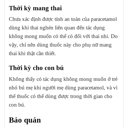
Thời kỳ mang thai
Chưa xác định được tính an toàn của paracetamol
dùng khi thai nghén liên quan đến tác dụng
không mong muốn có thể có đối với thai nhi. Do
vậy, chỉ nên dùng thuốc này cho phụ nữ mang
thai khi thật cần thiết.
Thời kỳ cho con bú
Không thấy có tác dụng không mong muốn ở trẻ
nhỏ bú mẹ khi người mẹ dùng paracetamol, và vì
thế thuốc có thể dùng được trong thời gian cho
con bú.
Bảo quản