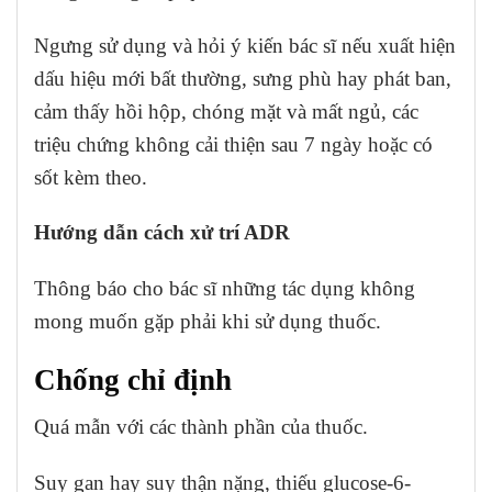
Ngưng sử dụng và hỏi ý kiến bác sĩ nếu xuất hiện
dấu hiệu mới bất thường, sưng phù hay phát ban,
cảm thấy hồi hộp, chóng mặt và mất ngủ, các
triệu chứng không cải thiện sau 7 ngày hoặc có
sốt kèm theo.
Hướng dẫn cách xử trí ADR
Thông báo cho bác sĩ những tác dụng không
mong muốn gặp phải khi sử dụng thuốc.
Chống chỉ định
Quá mẫn với các thành phần của thuốc.
Suy gan hay suy thận nặng, thiếu glucose-6-