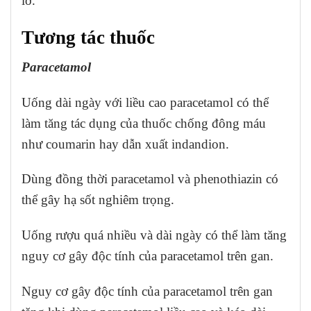
lỡ.
Tương tác thuốc
Paracetamol
Uống dài ngày với liều cao paracetamol có thể
làm tăng tác dụng của thuốc chống đông máu
như coumarin hay dẫn xuất indandion.
Dùng đồng thời paracetamol và phenothiazin có
thể gây hạ sốt nghiêm trọng.
Uống rượu quá nhiều và dài ngày có thể làm tăng
nguy cơ gây độc tính của paracetamol trên gan.
Nguy cơ gây độc tính của paracetamol trên gan