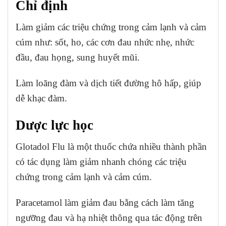
Chỉ định
Làm giảm các triệu chứng trong cảm lạnh và cảm
cúm như: sốt, ho, các cơn đau nhức nhẹ, nhức
đầu, đau họng, sung huyết mũi.
Làm loãng đàm và dịch tiết đường hô hấp, giúp
dễ khạc đàm.
Dược lực học
Glotadol Flu là một thuốc chứa nhiều thành phần
có tác dụng làm giảm nhanh chóng các triệu
chứng trong cảm lạnh và cảm cúm.
Paracetamol làm giảm đau bằng cách làm tăng
ngưỡng đau và hạ nhiệt thông qua tác động trên