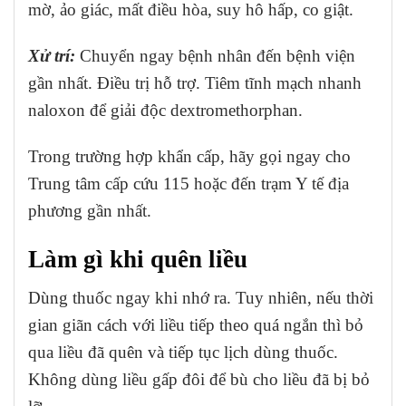
mờ, ảo giác, mất điều hòa, suy hô hấp, co giật.
Xử trí:
Chuyển ngay bệnh nhân đến bệnh viện
gần nhất. Điều trị hỗ trợ. Tiêm tĩnh mạch nhanh
naloxon để giải độc dextromethorphan.
Trong trường hợp khẩn cấp, hãy gọi ngay cho
Trung tâm cấp cứu 115 hoặc đến trạm Y tế địa
phương gần nhất.
Làm gì khi quên liều
Dùng thuốc ngay khi nhớ ra. Tuy nhiên, nếu thời
gian giãn cách với liều tiếp theo quá ngắn thì bỏ
qua liều đã quên và tiếp tục lịch dùng thuốc.
Không dùng liều gấp đôi để bù cho liều đã bị bỏ