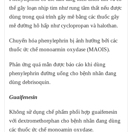
thể gây loạn nhịp tim như rung tâm thất nếu được
dùng trong quá trình gây mê bằng các thuốc gây
mê đường hô hấp như cyclopropan và halothan.
Chuyển hóa phenylephrin bị ảnh hưởng bởi các
thuốc ức chế monoarmin oxydase (MAOIS).
Phản ứng quá mẫn được báo cáo khi dùng
phenylephrin đường uống cho bệnh nhân đang
dùng debrisoquin.
Guaifenesin
Không sử dụng chế phẩm phối hợp guaifenesin
với dextromethorphan cho bệnh nhân đang dùng
các thuốc ức chế monoamin oxydase.