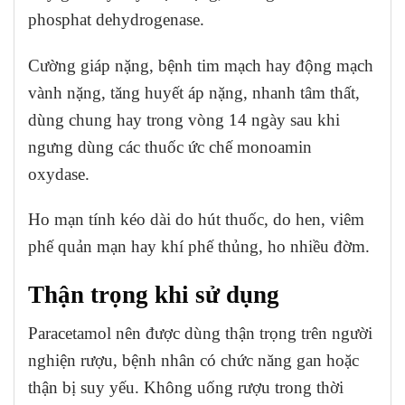
phosphat dehydrogenase.
Cường giáp nặng, bệnh tim mạch hay động mạch
vành nặng, tăng huyết áp nặng, nhanh tâm thất,
dùng chung hay trong vòng 14 ngày sau khi
ngưng dùng các thuốc ức chế monoamin
oxydase.
Ho mạn tính kéo dài do hút thuốc, do hen, viêm
phế quản mạn hay khí phế thủng, ho nhiều đờm.
Thận trọng khi sử dụng
Paracetamol nên được dùng thận trọng trên người
nghiện rượu, bệnh nhân có chức năng gan hoặc
thận bị suy yếu. Không uống rượu trong thời