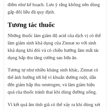
điểm như kế hoạch. Lưu ý rằng không nên dùng
gấp đôi liều đã quy định.
Tương tác thuốc
Những thuốc làm giảm độ acid của dịch vị có thể
làm giảm sinh khả dụng của Zinnat so với sinh
khả dụng khi đói và có chiều hướng làm mất tác
dụng hấp thu tăng cường sau bữa ăn.
Tương tự như nhiều kháng sinh khác, Zinnat có
thể ảnh hưởng tới hệ vi khuẩn đường ruột, dẫn
đến giảm hấp thu oestrogen, và làm giảm hiệu
quả của thuốc tránh thai khi dùng đường uống.
Vì kết quả âm tính giả có thể xảy ra khi dùng xét