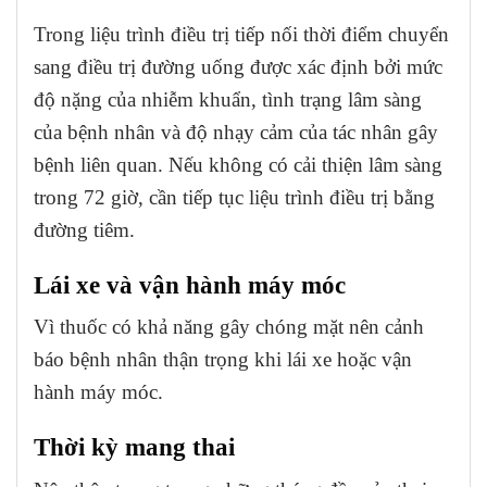
Trong liệu trình điều trị tiếp nối thời điểm chuyển
sang điều trị đường uống được xác định bởi mức
độ nặng của nhiễm khuẩn, tình trạng lâm sàng
của bệnh nhân và độ nhạy cảm của tác nhân gây
bệnh liên quan. Nếu không có cải thiện lâm sàng
trong 72 giờ, cần tiếp tục liệu trình điều trị bằng
đường tiêm.
Lái xe và vận hành máy móc
Vì thuốc có khả năng gây chóng mặt nên cảnh
báo bệnh nhân thận trọng khi lái xe hoặc vận
hành máy móc.
Thời kỳ mang thai