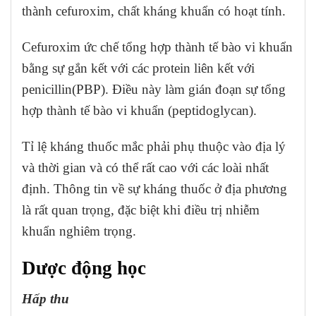
thành cefuroxim, chất kháng khuẩn có hoạt tính.
Cefuroxim ức chế tổng hợp thành tế bào vi khuẩn
bằng sự gắn kết với các protein liên kết với
penicillin(PBP). Điều này làm gián đoạn sự tổng
hợp thành tế bào vi khuẩn (peptidoglycan).
Tỉ lệ kháng thuốc mắc phải phụ thuộc vào địa lý
và thời gian và có thể rất cao với các loài nhất
định. Thông tin về sự kháng thuốc ở địa phương
là rất quan trọng, đặc biệt khi điều trị nhiễm
khuẩn nghiêm trọng.
Dược động học
Hấp thu