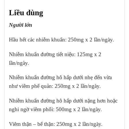
Liều dùng
Người lớn
Hầu hết các nhiễm khuẩn: 250mg x 2 lần/ngày.
Nhiễm khuẩn đường tiết niệu: 125mg x 2
lần/ngày.
Nhiễm khuẩn đường hô hấp dưới nhẹ đến vừa
như viêm phế quản: 250mg x 2 lần/ngày.
Nhiễm khuẩn đường hô hấp dưới nặng hơn hoặc
nghi ngờ viêm phổi: 500mg x 2 lần/ngày.
Viêm thận – bể thận: 250mg x 2 lần/ngày.