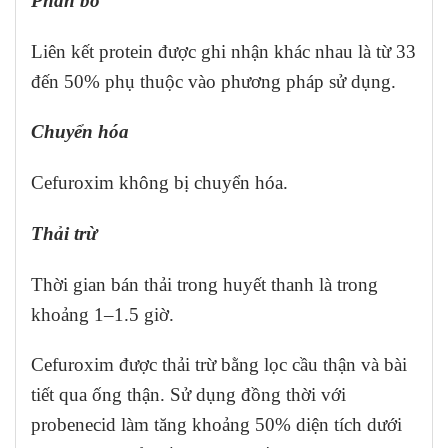
Phân bố
Liên kết protein được ghi nhận khác nhau là từ 33
đến 50% phụ thuộc vào phương pháp sử dụng.
Chuyển hóa
Cefuroxim không bị chuyển hóa.
Thải trừ
Thời gian bán thải trong huyết thanh là trong
khoảng 1–1.5 giờ.
Cefuroxim được thải trừ bằng lọc cầu thận và bài
tiết qua ống thận. Sử dụng đồng thời với
probenecid làm tăng khoảng 50% diện tích dưới