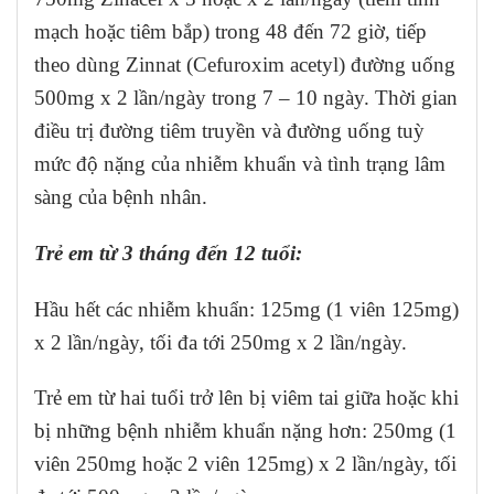
mạch hoặc tiêm bắp) trong 48 đến 72 giờ, tiếp
theo dùng Zinnat (Cefuroxim acetyl) đường uống
500mg x 2 lần/ngày trong 7 – 10 ngày. Thời gian
điều trị đường tiêm truyền và đường uống tuỳ
mức độ nặng của nhiễm khuẩn và tình trạng lâm
sàng của bệnh nhân.
Trẻ em từ 3 tháng đến 12 tuổi:
Hầu hết các nhiễm khuẩn: 125mg (1 viên 125mg)
x 2 lần/ngày, tối đa tới 250mg x 2 lần/ngày.
Trẻ em từ hai tuổi trở lên bị viêm tai giữa hoặc khi
bị những bệnh nhiễm khuẩn nặng hơn: 250mg (1
viên 250mg hoặc 2 viên 125mg) x 2 lần/ngày, tối