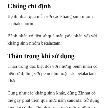
Chống chỉ định
Bệnh nhân quá mẫn với các kháng sinh nhóm
cephalosporin.
Bệnh nhân có tiền sử quá mẫn (sốc phản vệ) với
kháng sinh nhóm betalactam.
Thận trọng khi sử dụng
Thận trọng đặc biệt đối với những bệnh nhân có
tiền sử dị ứng với penicillin hoặc các betalactam
khác.
Cũng như các kháng sinh khác, dùng Zinnat có
thể gây phát triển quá mức nấm candida. Sử dụng
kéo dài có thể gây phát triển quá mức những vi