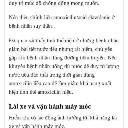
duy trì mức độ chống đông mong muốn.
Nên điều chỉnh liều amoxicilin/acid clavulanic ở
bệnh nhân suy thận .
Đã quan sát thấy tinh thể niệu ở những bệnh nhân
giảm bài tiết nước tiểu nhưng rất hiếm, chủ yếu
gặp khi bệnh nhân dùng đường tiêm truyền. Nên
khuyên bệnh nhân uống đủ nước để duy trì lượng
nước tiểu đào thải trong thời gian dùng
amoxicilin liều cao để làm giảm khả năng xuất
hiện tinh thể amoxicilin niệu.
Lái xe và vận hành máy móc
Hiếm khi có tác động ảnh hưởng tới khả năng lái
xe và vận hành máy móc.