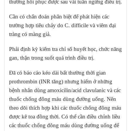
thường hồi phục được sau vài tuần ngừng điều trị.
Cần có chẩn đoán phân biệt để phát hiện các
trường hợp tiêu chảy do C. difficile và viêm đại
tràng có màng giả.
Phải định kỳ kiểm tra chỉ số huyết học, chức năng
gan, thận trong suốt quá trình điều trị.
Đã có báo cáo kéo dài bất thường thời gian
prothrombin (INR tăng) nhưng hiếm ở những
bệnh nhân dùng amoxicilin/acid clavulanic và các
thuốc chống đông máu dùng đường uống. Nên
theo dõi thích hợp khi các thuốc chống đông máu
được kê toa đồng thời. Có thể cần điều chỉnh liều
các thuốc chống đông máu dùng đường uống để