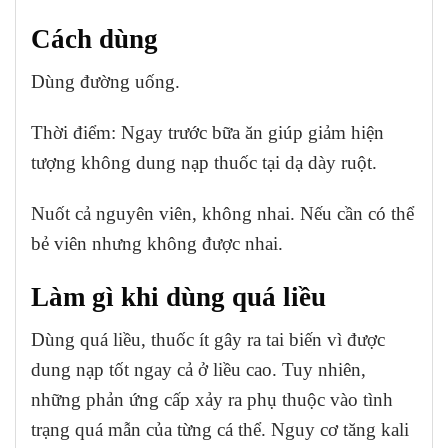
Cách dùng
Dùng đường uống.
Thời điểm: Ngay trước bữa ăn giúp giảm hiện
tượng không dung nạp thuốc tại dạ dày ruột.
Nuốt cả nguyên viên, không nhai. Nếu cần có thể
bẻ viên nhưng không được nhai.
Làm gì khi dùng quá liều
Dùng quá liều, thuốc ít gây ra tai biến vì được
dung nạp tốt ngay cả ở liều cao. Tuy nhiên,
những phản ứng cấp xảy ra phụ thuộc vào tình
trạng quá mẫn của từng cá thể. Nguy cơ tăng kali