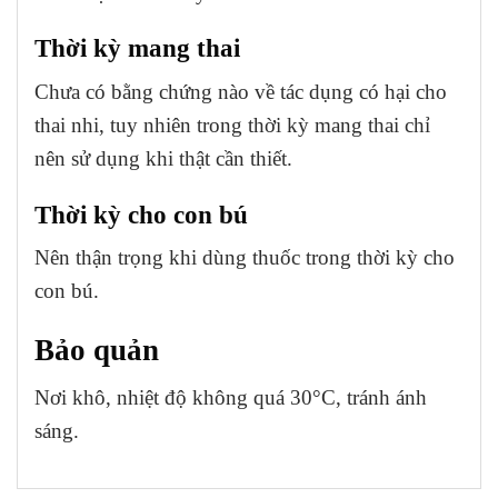
Thời kỳ mang thai
Chưa có bằng chứng nào về tác dụng có hại cho
thai nhi, tuy nhiên trong thời kỳ mang thai chỉ
nên sử dụng khi thật cần thiết.
Thời kỳ cho con bú
Nên thận trọng khi dùng thuốc trong thời kỳ cho
con bú.
Bảo quản
Nơi khô, nhiệt độ không quá 30°C, tránh ánh
sáng.