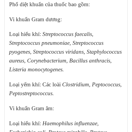
Phổ diệt khuẩn của thuốc bao gồm:
Vi khuẩn Gram dương:
Loại hiếu khí:
Streptococcus faecalis,
Streptococcus pneumoniae, Streptococcus
pyogenes, Streptococcus viridans, Staphylococcus
aureus, Corynebacterium, Bacillus anthracis,
Listeria monocytogenes.
Loại yếm khí: Các loài
Clostridium, Peptococcus,
Peptostreptococcus.
Vi khuẩn Gram âm:
Loại hiếu khí:
Haemophilus influenzae,