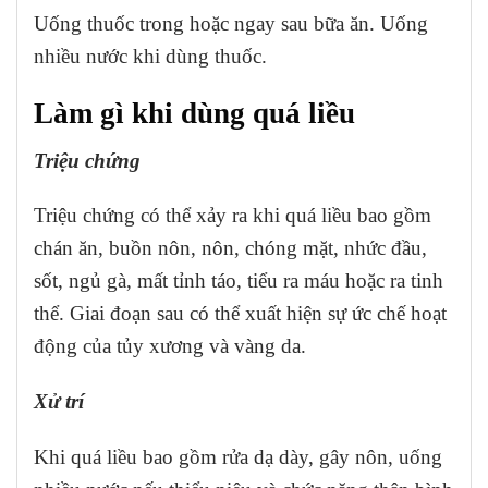
Uống thuốc trong hoặc ngay sau bữa ăn. Uống
nhiều nước khi dùng thuốc.
Làm gì khi dùng quá liều
Triệu chứng
Triệu chứng có thể xảy ra khi quá liều bao gồm
chán ăn, buồn nôn, nôn, chóng mặt, nhức đầu,
sốt, ngủ gà, mất tỉnh táo, tiểu ra máu hoặc ra tinh
thể. Giai đoạn sau có thể xuất hiện sự ức chế hoạt
động của tủy xương và vàng da.
Xử trí
Khi quá liều bao gồm rửa dạ dày, gây nôn, uống