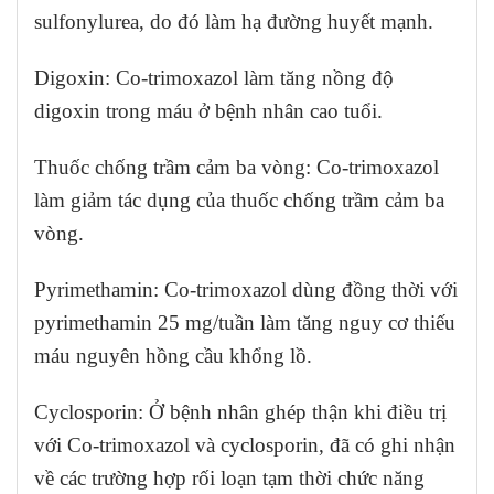
sulfonylurea, do đó làm hạ đường huyết mạnh.
Digoxin: Co-trimoxazol làm tăng nồng độ
digoxin trong máu ở bệnh nhân cao tuổi.
Thuốc chống trầm cảm ba vòng: Co-trimoxazol
làm giảm tác dụng của thuốc chống trầm cảm ba
vòng.
Pyrimethamin: Co-trimoxazol dùng đồng thời với
pyrimethamin 25 mg/tuần làm tăng nguy cơ thiếu
máu nguyên hồng cầu khổng lồ.
Cyclosporin: Ở bệnh nhân ghép thận khi điều trị
với Co-trimoxazol và cyclosporin, đã có ghi nhận
về các trường hợp rối loạn tạm thời chức năng