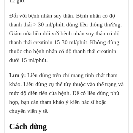
12 giờ.
Đối với bệnh nhân suy thận. Bệnh nhân có độ
thanh thải > 30 ml/phút, dùng liều thông thường.
Giảm nửa liều đối với bệnh nhân suy thận có độ
thanh thải creatinin 15-30 ml/phút. Không dùng
thuốc cho bệnh nhân có độ thanh thải creatinin
dưới 15 ml/phút.
Lưu ý:
Liều dùng trên chỉ mang tính chất tham
khảo. Liều dùng cụ thể tùy thuộc vào thể trạng và
mức độ diễn tiến của bệnh. Để có liều dùng phù
hợp, bạn cần tham khảo ý kiến bác sĩ hoặc
chuyên viên y tế.
Cách dùng