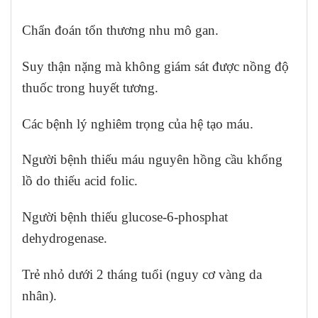
Chẩn đoán tổn thương nhu mô gan.
Suy thận nặng mà không giám sát được nồng độ
thuốc trong huyết tương.
Các bệnh lý nghiêm trọng của hệ tạo máu.
Người bệnh thiếu máu nguyên hồng cầu khổng
lồ do thiếu acid folic.
Người bệnh thiếu glucose-6-phosphat
dehydrogenase.
Trẻ nhỏ dưới 2 tháng tuổi (nguy cơ vàng da
nhân).