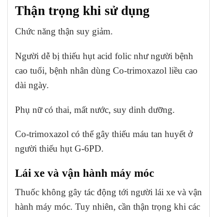
Thận trọng khi sử dụng
Chức năng thận suy giảm.
Người dễ bị thiếu hụt acid folic như người bệnh
cao tuổi, bệnh nhân dùng Co-trimoxazol liều cao
dài ngày.
Phụ nữ có thai, mất nước, suy dinh dưỡng.
Co-trimoxazol có thể gây thiếu máu tan huyết ở
người thiếu hụt G-6PD.
Lái xe và vận hành máy móc
Thuốc không gây tác động tới người lái xe và vận
hành máy móc. Tuy nhiên, cần thận trọng khi các