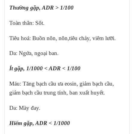
Thường gặp, ADR > 1/100
Toàn thân: Sốt.
Tiêu hoá: Buồn nôn, nôn,tiêu chảy, viêm lưỡi.
Da: Ngứa, ngoại ban.
Ít gặp, 1/1000 < ADR < 1/100
Máu: Tăng bạch cầu ưa eosin, giảm bạch cầu,
giảm bạch cầu trung tính, ban xuất huyết.
Da: Mày đay.
Hiếm gặp, ADR < 1/1000