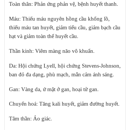
Toàn thân: Phản ứng phản vệ, bệnh huyết thanh.
Máu: Thiếu máu nguyên hồng cầu khổng lồ,
thiếu máu tan huyết, giảm tiểu cầu, giảm bạch cầu
hạt và giảm toàn thể huyết cầu.
Thần kinh: Viêm màng não vô khuẩn.
Da: Hội chứng Lyell, hội chứng Stevens-Johnson,
ban đỏ đa dạng, phù mạch, mẫn cảm ánh sáng.
Gan: Vàng da, ứ mật ở gan, hoại tử gan.
Chuyển hoá: Tăng kali huyết, giảm đường huyết.
Tâm thần: Ảo giác.