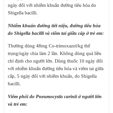
ngày đối với nhiễm khuẩn đường tiêu hóa do
Shigella bacilli.
Nhiễm khuẩn đường tiết niệu, đường tiêu hóa
do Shigella bacilli và viêm tai giữa cấp ở trẻ em:
Thường dùng 48mg Co-trimoxazol/kg thể
trọng/ngày chia làm 2 lần. Không dùng quá liều
chỉ định cho người lớn. Dùng thuốc 10 ngày đối
với nhiễm khuẩn đường tiêu hóa và viêm tai giữa
cấp, 5 ngày đối với nhiễm khuẩn, do Shigella
bacilli.
Viêm phổi do Pneumocystis carinii ở người lớn
và trẻ em: