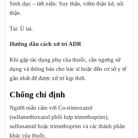
Sinh dục – tiết niệu: Suy thận, viêm thận kẽ, sỏi
thận.
Tai: Ù tai.
Hướng dẫn cách xử trí ADR
Khi gặp tác dụng phụ của thuốc, cần ngưng sử
dụng và thông báo cho bác sĩ hoặc đến cơ sở y tế
gần nhất để được xử trí kịp thời.
Chống chỉ định
Người mẫn cảm với Co-trimoxazol
(sulfamethoxazol phối hợp trimethoprim),
sulfonamid hoặc trimethoprim và các thành phần
khác của thuốc.