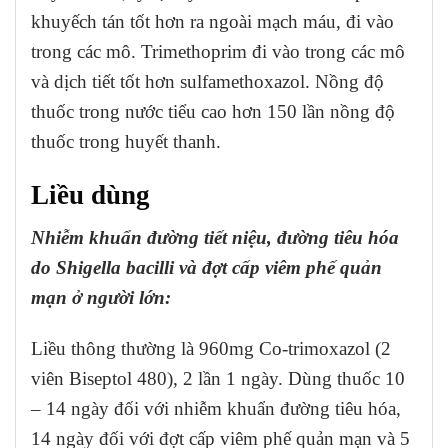
khuyếch tán tốt hơn ra ngoài mạch máu, đi vào
trong các mô. Trimethoprim đi vào trong các mô
và dịch tiết tốt hơn sulfamethoxazol. Nồng độ
thuốc trong nước tiểu cao hơn 150 lần nồng độ
thuốc trong huyết thanh.
Liều dùng
Nhiễm khuẩn đường tiết niệu, đường tiêu hóa
do Shigella bacilli và đợt cấp viêm phế quản
mạn ở người lớn:
Liều thông thường là 960mg Co-trimoxazol (2
viên Biseptol 480), 2 lần 1 ngày. Dùng thuốc 10
– 14 ngày đối với nhiễm khuẩn đường tiêu hóa,
14 ngày đối với đợt cấp viêm phế quản mạn và 5