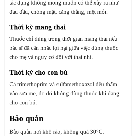
tác dụng không mong muốn có thể xảy ra như
đau đầu, chóng mặt, căng thẳng, mệt mỏi.
Thời kỳ mang thai
Thuốc chỉ dùng trong thời gian mang thai nếu
bác sĩ đã cân nhắc lợi hại giữa việc dùng thuốc
cho mẹ và nguy cơ đối với thai nhi.
Thời kỳ cho con bú
Cả trimethoprim và sulfamethoxazol đều thấm
vào sữa mẹ, do đó không dùng thuốc khi đang
cho con bú.
Bảo quản
Bảo quản nơi khô ráo, không quá 30°C.