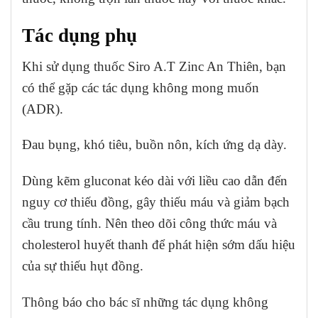
Tác dụng phụ
Khi sử dụng thuốc Siro A.T Zinc An Thiên, bạn
có thể gặp các tác dụng không mong muốn
(ADR).
Đau bụng, khó tiêu, buồn nôn, kích ứng dạ dày.
Dùng kẽm gluconat kéo dài với liều cao dẫn đến
nguy cơ thiếu đồng, gây thiếu máu và giảm bạch
cầu trung tính. Nên theo dõi công thức máu và
cholesterol huyết thanh để phát hiện sớm dấu hiệu
của sự thiếu hụt đồng.
Thông báo cho bác sĩ những tác dụng không