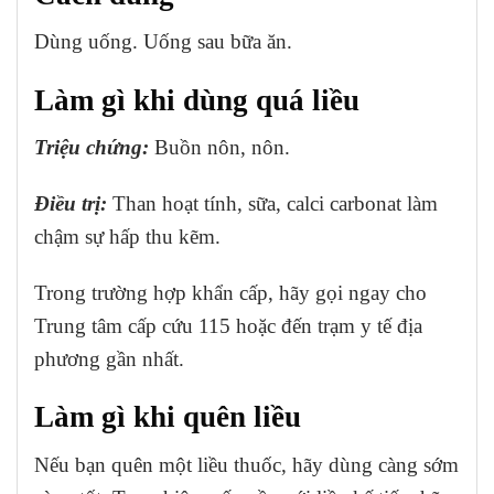
Dùng uống. Uống sau bữa ăn.
Làm gì khi dùng quá liều
Triệu chứng:
Buồn nôn, nôn.
Điều trị:
Than hoạt tính, sữa, calci carbonat làm
chậm sự hấp thu kẽm.
Trong trường hợp khẩn cấp, hãy gọi ngay cho
Trung tâm cấp cứu 115 hoặc đến trạm y tế địa
phương gần nhất.
Làm gì khi quên liều
Nếu bạn quên một liều thuốc, hãy dùng càng sớm