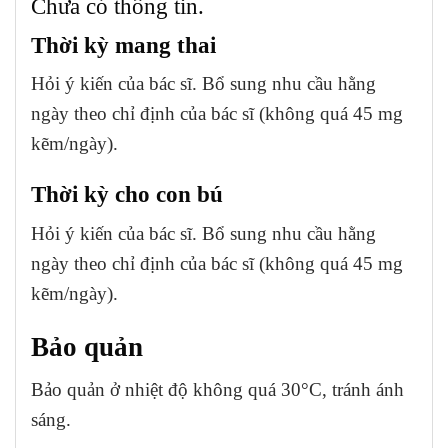
Chưa có thông tin.
Thời kỳ mang thai
Hỏi ý kiến của bác sĩ. Bổ sung nhu cầu hằng
ngày theo chỉ định của bác sĩ (không quá 45 mg
kẽm/ngày).
Thời kỳ cho con bú
Hỏi ý kiến của bác sĩ. Bổ sung nhu cầu hằng
ngày theo chỉ định của bác sĩ (không quá 45 mg
kẽm/ngày).
Bảo quản
Bảo quản ở nhiệt độ không quá 30°C, tránh ánh
sáng.