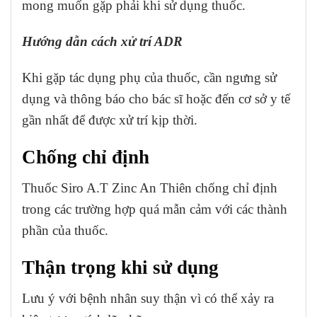
mong muốn gặp phải khi sử dụng thuốc.
Hướng dẫn cách xử trí ADR
Khi gặp tác dụng phụ của thuốc, cần ngưng sử
dụng và thông báo cho bác sĩ hoặc đến cơ sở y tế
gần nhất để được xử trí kịp thời.
Chống chỉ định
Thuốc Siro A.T Zinc An Thiên chống chỉ định
trong các trường hợp quá mẫn cảm với các thành
phần của thuốc.
Thận trọng khi sử dụng
Lưu ý với bệnh nhân suy thận vì có thể xảy ra