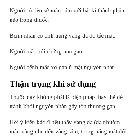
Người có tiền sử mẫn cảm với bất kì thành phần
nào trong thuốc.
Bệnh nhân có tình trạng vàng da do tắc mật.
Người mắc hội chứng não gan.
Người bệnh mắc xơ gan ứ mật nguyên phát.
Thận trọng khi sử dụng
Thuốc này không phải là biện pháp thay thế để
tránh khỏi nguyên nhân gây tổn thương gan.
Hỏi ý kiến bác sĩ nếu thấy vàng da (da nhuốm
màu vàng nhẹ đến vàng sẫm, trong nắng mắt đổi