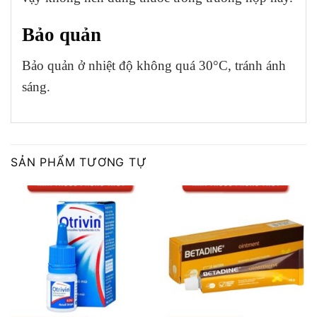
Bảo quản
Bảo quản ở nhiệt độ không quá 30°C, tránh ánh
sáng.
SẢN PHẨM TƯƠNG TỰ