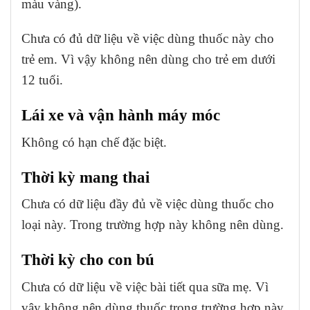
màu vàng).
Chưa có đủ dữ liệu về việc dùng thuốc này cho
trẻ em. Vì vậy không nên dùng cho trẻ em dưới
12 tuổi.
Lái xe và vận hành máy móc
Không có hạn chế đặc biệt.
Thời kỳ mang thai
Chưa có dữ liệu đầy đủ về việc dùng thuốc cho
loại này. Trong trường hợp này không nên dùng.
Thời kỳ cho con bú
Chưa có dữ liệu về việc bài tiết qua sữa mẹ. Vì
vậy không nên dùng thuốc trong trường hợp này.