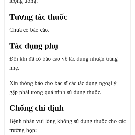
lượng uống.
Tương tác thuốc
Chưa có báo cáo.
Tác dụng phụ
Đôi khi đã có báo cáo về tác dụng nhuận tràng
nhẹ.
Xin thông báo cho bác sĩ các tác dụng ngoại ý
gặp phải trong quá trình sử dụng thuốc.
Chống chỉ định
Bệnh nhân vui lòng không sử dụng thuốc cho các
trường hợp: