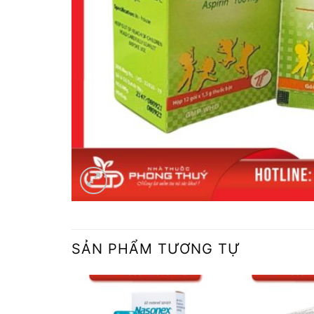
SẢN PHẨM TƯƠNG TỰ