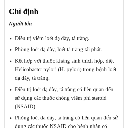
Chỉ định
Người lớn
Điều trị viêm loét dạ dày, tá tràng.
Phòng loét dạ dày, loét tá tràng tái phát.
Kết hợp với thuốc kháng sinh thích hợp, diệt
Helicobacter pylori (H. pylori) trong bệnh loét
dạ dày, tá tràng.
Điều trị loét dạ dày, tá tràng có liên quan đến
sử dụng các thuốc chống viêm phi steroid
(NSAID).
Phòng loét dạ dày, tá tràng có liên quan đến sử
dụng các thuốc NSAID cho bệnh nhân có