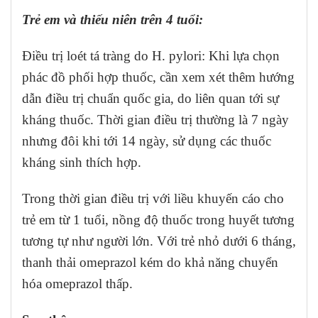
Trẻ em và thiếu niên trên 4 tuổi:
Điều trị loét tá tràng do H. pylori: Khi lựa chọn
phác đồ phối hợp thuốc, cần xem xét thêm hướng
dẫn điều trị chuẩn quốc gia, do liên quan tới sự
kháng thuốc. Thời gian điều trị thường là 7 ngày
nhưng đôi khi tới 14 ngày, sử dụng các thuốc
kháng sinh thích hợp.
Trong thời gian điều trị với liều khuyến cáo cho
trẻ em từ 1 tuổi, nồng độ thuốc trong huyết tương
tương tự như người lớn. Với trẻ nhỏ dưới 6 tháng,
thanh thải omeprazol kém do khả năng chuyển
hóa omeprazol thấp.