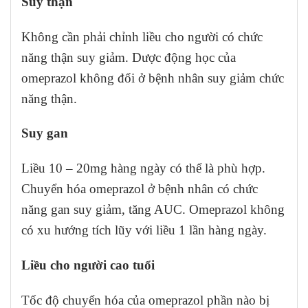
Suy thận
Không cần phải chỉnh liều cho người có chức
năng thận suy giảm. Dược động học của
omeprazol không đổi ở bệnh nhân suy giảm chức
năng thận.
Suy gan
Liều 10 – 20mg hàng ngày có thể là phù hợp.
Chuyển hóa omeprazol ở bệnh nhân có chức
năng gan suy giảm, tăng AUC. Omeprazol không
có xu hướng tích lũy với liều 1 lần hàng ngày.
Liều cho người cao tuổi
Tốc độ chuyển hóa của omeprazol phần nào bị