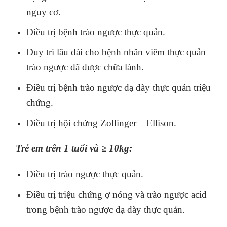
nguy cơ.
Điều trị bệnh trào ngược thực quản.
Duy trì lâu dài cho bệnh nhân viêm thực quản
trào ngược đã được chữa lành.
Điều trị bệnh trào ngược dạ dày thực quản triệu
chứng.
Điều trị hội chứng Zollinger – Ellison.
Trẻ em trên 1 tuổi và ≥ 10kg:
Điều trị trào ngược thực quản.
Điều trị triệu chứng ợ nóng và trào ngược acid
trong bệnh trào ngược dạ dày thực quản.