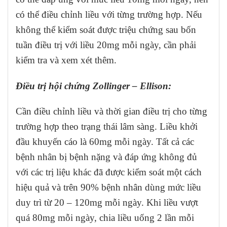
có thể điều chỉnh liều với từng trường hợp. Nếu
không thể kiểm soát được triệu chứng sau bốn
tuần điều trị với liều 20mg mỗi ngày, cần phải
kiểm tra và xem xét thêm.
Điều trị hội chứng Zollinger – Ellison:
Cần điều chỉnh liều và thời gian điều trị cho từng
trường hợp theo trạng thái lâm sàng. Liều khởi
đầu khuyến cáo là 60mg mỗi ngày. Tất cả các
bệnh nhân bị bệnh nặng và đáp ứng không đủ
với các trị liệu khác đã được kiểm soát một cách
hiệu quả và trên 90% bệnh nhân dùng mức liều
duy trì từ 20 – 120mg mỗi ngày. Khi liều vượt
quá 80mg mỗi ngày, chia liều uống 2 lần mỗi