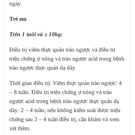
ngày.
Trẻ em
Trên 1 tuổi và ≥ 10kg:
Điều trị viêm thực quản trào ngược và điều trị
triệu chứng ợ nóng và trào ngược acid trong bệnh
trào ngược thực quản dạ dày.
Thời gian điều trị: Viêm thực quản trào ngược: 4
– 8 tuần. Điều trị triệu chứng ợ nóng và trào
ngược acid trong bệnh trào ngược thực quản dạ
dày: 2 – 4 tuần; nếu không kiểm soát được triệu
chứng sau 2 – 4 tuần điều trị, cần khám và xem
xét thêm.