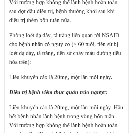
Với trường hợp không thể lành bệnh hoàn toàn
sau đợt đầu điều trị, bệnh thường khỏi sau khi
điều trị thêm bốn tuần nữa.
Phòng loét dạ dày, tá tràng liên quan tới NSAID
cho bệnh nhân có nguy cơ (> 60 tuổi, tiền sử bị
loét dạ dày, tá tràng, tiền sử chảy máu đường tiêu
hóa trên):
Liều khuyến cáo là 20mg, một lần mỗi ngày.
Điều trị bệnh viêm thực quản trào ngược:
Liều khuyến cáo là 20mg, một lần mỗi ngày. Hầu
hết bệnh nhân lành bệnh trong vòng bốn tuần.
Với trường hợp không thể lành bệnh hoàn toàn