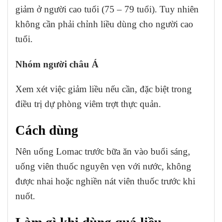
giảm ở người cao tuổi (75 – 79 tuổi). Tuy nhiên
không cần phải chỉnh liều dùng cho người cao
tuổi.
Nhóm người châu Á
Xem xét việc giảm liều nếu cần, đặc biệt trong
điều trị dự phòng viêm trợt thực quản.
Cách dùng
Nên uống Lomac trước bữa ăn vào buổi sáng,
uống viên thuốc nguyên vẹn với nước, không
được nhai hoặc nghiền nát viên thuốc trước khi
nuốt.