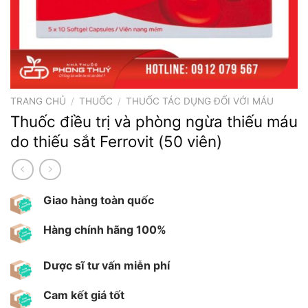
TRANG CHỦ
/
THUỐC
/
THUỐC TÁC DỤNG ĐỐI VỚI MÁU
Thuốc điều trị và phòng ngừa thiếu máu
do thiếu sắt Ferrovit (50 viên)
Giao hàng toàn quốc
Hàng chính hãng 100%
Dược sĩ tư vấn miễn phí
Cam kết giá tốt