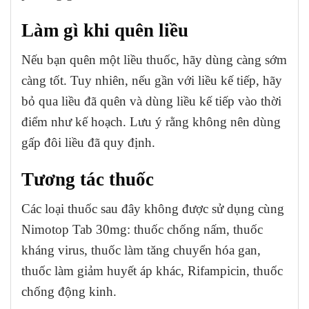
Làm gì khi quên liều
Nếu bạn quên một liều thuốc, hãy dùng càng sớm
càng tốt. Tuy nhiên, nếu gần với liều kế tiếp, hãy
bỏ qua liều đã quên và dùng liều kế tiếp vào thời
điểm như kế hoạch. Lưu ý rằng không nên dùng
gấp đôi liều đã quy định.
Tương tác thuốc
Các loại thuốc sau đây không được sử dụng cùng
Nimotop Tab 30mg: thuốc chống nấm, thuốc
kháng virus, thuốc làm tăng chuyển hóa gan,
thuốc làm giảm huyết áp khác, Rifampicin, thuốc
chống động kinh.