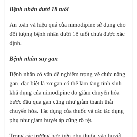
Bệnh nhân dưới 18 tuổi
An toàn và hiệu quả của nimodipine sử dụng cho
đối tượng bệnh nhân dưới 18 tuổi chưa được xác
định.
Bệnh nhân suy gan
Bệnh nhân có vấn đề nghiêm trọng về chức năng
gan, đặc biệt là xơ gan có thể làm tăng tính sinh
khả dụng của nimodipine do giảm chuyển hóa
bước đầu qua gan cũng như giảm thanh thải
chuyển hóa. Tác dụng của thuốc và các tác dụng
phụ như giảm huyết áp cũng rõ rệt.
Trong các trường hợp trên phụ thuộc vào huyết