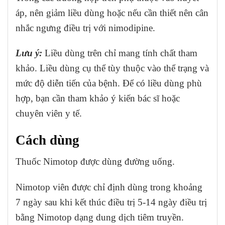
áp, nên giảm liều dùng hoặc nếu cần thiết nên cân
nhắc ngưng điều trị với nimodipine.
Lưu ý:
Liều dùng trên chỉ mang tính chất tham
khảo. Liều dùng cụ thể tùy thuộc vào thể trạng và
mức độ diễn tiến của bệnh. Để có liều dùng phù
hợp, bạn cần tham khảo ý kiến bác sĩ hoặc
chuyên viên y tế.
Cách dùng
Thuốc Nimotop được dùng đường uống.
Nimotop viên được chỉ định dùng trong khoảng
7 ngày sau khi kết thúc điều trị 5-14 ngày điều trị
bằng Nimotop dạng dung dịch tiêm truyền.