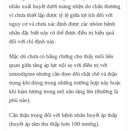
nhân xuất huyết dưới màng nhện do chấn thương
vì chưa thiết lập được tỷ lệ giữa lợi ích đối với
nguy cơ và chưa xác định được các nhóm bệnh
nhân đặc biệt này có thể được điều trị hiệu quả
đối với chỉ định này.
Mặc dù chưa có bằng chứng cho thấy mối liên
quan giữa tăng áp lực nội sọ với điều trị với
nimodipine nhưng cần theo dõi chặt chẽ và thận
trọng khi dùng trong những trường hợp này hoặc
khi hàm lượng trong mô não tăng lên (thường là
phù não).
Cần thận trọng đối với bệnh nhân huyết áp thấp
(huyết áp tâm thu thấp hơn 100 mmhg).