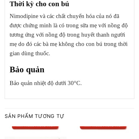
Thời kỳ cho con bú
Nimodipine và các chất chuyển hóa của nó đã
được chứng minh là có trong sữa mẹ với nồng độ
tương ứng với nồng độ trong huyết thanh người
mẹ do đó các bà mẹ không cho con bú trong thời
gian dùng thuốc.
Bảo quản
Bảo quản nhiệt độ dưới 30°C.
SẢN PHẨM TƯƠNG TỰ