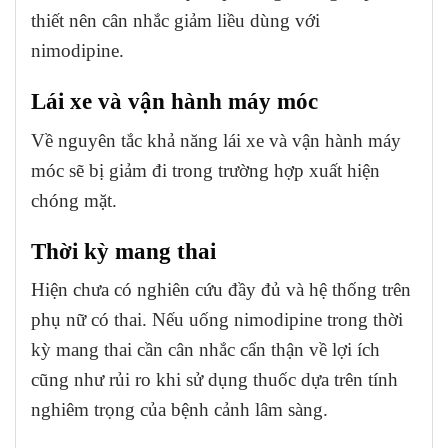
thiết nên cân nhắc giảm liều dùng với
nimodipine.
Lái xe và vận hành máy móc
Về nguyên tắc khả năng lái xe và vận hành máy
móc sẽ bị giảm đi trong trường hợp xuất hiện
chóng mặt.
Thời kỳ mang thai
Hiện chưa có nghiên cứu đầy đủ và hệ thống trên
phụ nữ có thai. Nếu uống nimodipine trong thời
kỳ mang thai cần cân nhắc cẩn thận về lợi ích
cũng như rủi ro khi sử dụng thuốc dựa trên tính
nghiêm trọng của bệnh cảnh lâm sàng.