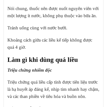
Nói chung, thuốc nên được nuốt nguyên viên với
một lượng ít nước, không phụ thuộc vào bữa ăn.
Tránh uống cùng với nước bưởi.
Khoảng cách giữa các liều kế tiếp không được
quá 4 giờ.
Làm gì khi dùng quá liều
Triệu chứng nhiễm độc
Triệu chứng quá liều cấp tính được tiên liệu trước
là hạ huyết áp đáng kể, nhịp tim nhanh hay chậm,
và các than phiền về tiêu hóa và buồn nôn.