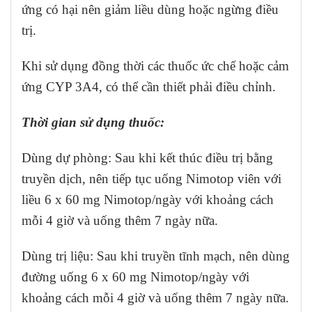
ứng có hại nên giảm liều dùng hoặc ngừng điều
trị.
Khi sử dụng đồng thời các thuốc ức chế hoặc cảm
ứng CYP 3A4, có thể cần thiết phải điều chỉnh.
Thời gian sử dụng thuốc:
Dùng dự phòng: Sau khi kết thúc điều trị bằng
truyền dịch, nên tiếp tục uống Nimotop viên với
liều 6 x 60 mg Nimotop/ngày với khoảng cách
mỗi 4 giờ và uống thêm 7 ngày nữa.
Dùng trị liệu: Sau khi truyền tĩnh mạch, nên dùng
đường uống 6 x 60 mg Nimotop/ngày với
khoảng cách mỗi 4 giờ và uống thêm 7 ngày nữa.