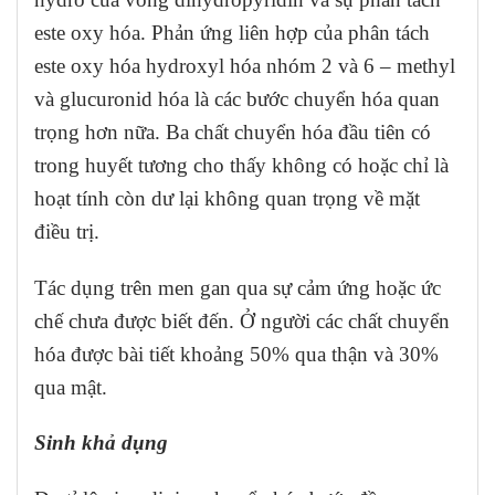
este oxy hóa. Phản ứng liên hợp của phân tách
este oxy hóa hydroxyl hóa nhóm 2 và 6 – methyl
và glucuronid hóa là các bước chuyển hóa quan
trọng hơn nữa. Ba chất chuyển hóa đầu tiên có
trong huyết tương cho thấy không có hoặc chỉ là
hoạt tính còn dư lại không quan trọng về mặt
điều trị.
Tác dụng trên men gan qua sự cảm ứng hoặc ức
chế chưa được biết đến. Ở người các chất chuyển
hóa được bài tiết khoảng 50% qua thận và 30%
qua mật.
Sinh khả dụng