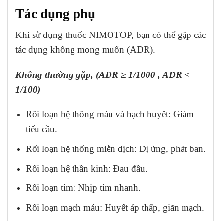
Tác dụng phụ
Khi sử dụng thuốc NIMOTOP, bạn có thể gặp các
tác dụng không mong muốn (ADR).
Không thường gặp, (ADR ≥ 1/1000 , ADR <
1/100)
Rối loạn hệ thống máu và bạch huyết: Giảm
tiểu cầu.
Rối loạn hệ thống miễn dịch: Dị ứng, phát ban.
Rối loạn hệ thần kinh: Đau đầu.
Rối loạn tim: Nhịp tim nhanh.
Rối loạn mạch máu: Huyết áp thấp, giãn mạch.