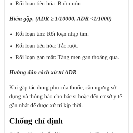
Rối loạn tiêu hóa: Buồn nôn.
Hiếm gặp, (ADR ≥ 1/10000, ADR <1/1000)
Rối loạn tim: Rối loạn nhịp tim.
Rối loạn tiêu hóa: Tắc ruột.
Rối loạn gan mật: Tăng men gan thoáng qua.
Hướng dẫn cách xử trí ADR
Khi gặp tác dụng phụ của thuốc, cần ngưng sử
dụng và thông báo cho bác sĩ hoặc đến cơ sở y tế
gần nhất để được xử trí kịp thời.
Chống chỉ định