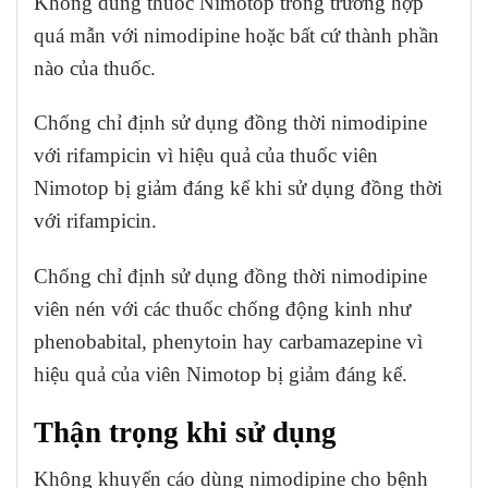
Không dùng thuốc Nimotop trong trường hợp
quá mẫn với nimodipine hoặc bất cứ thành phần
nào của thuốc.
Chống chỉ định sử dụng đồng thời nimodipine
với rifampicin vì hiệu quả của thuốc viên
Nimotop bị giảm đáng kể khi sử dụng đồng thời
với rifampicin.
Chống chỉ định sử dụng đồng thời nimodipine
viên nén với các thuốc chống động kinh như
phenobabital, phenytoin hay carbamazepine vì
hiệu quả của viên Nimotop bị giảm đáng kể.
Thận trọng khi sử dụng
Không khuyến cáo dùng nimodipine cho bệnh