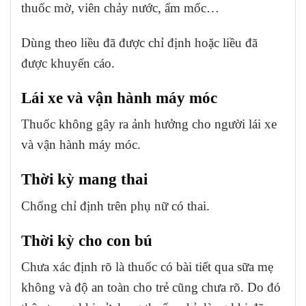
thuốc mờ, viên chảy nước, ẩm mốc…
Dùng theo liều đã được chỉ định hoặc liều đã
được khuyến cáo.
Lái xe và vận hành máy móc
Thuốc không gây ra ảnh hưởng cho người lái xe
và vận hành máy móc.
Thời kỳ mang thai
Chống chỉ định trên phụ nữ có thai.
Thời kỳ cho con bú
Chưa xác định rõ là thuốc có bài tiết qua sữa mẹ
không và độ an toàn cho trẻ cũng chưa rõ. Do đó