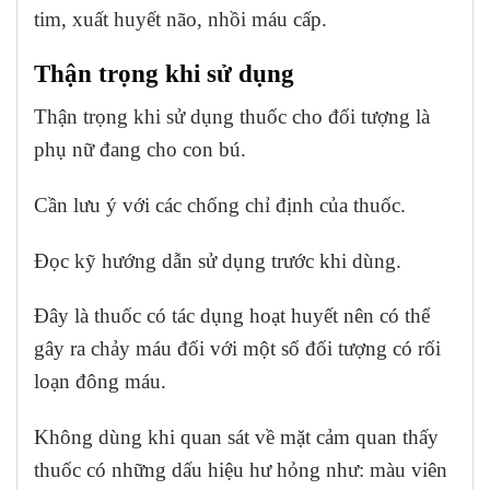
tim, xuất huyết não, nhồi máu cấp.
Thận trọng khi sử dụng
Thận trọng khi sử dụng thuốc cho đối tượng là
phụ nữ đang cho con bú.
Cần lưu ý với các chống chỉ định của thuốc.
Đọc kỹ hướng dẫn sử dụng trước khi dùng.
Đây là thuốc có tác dụng hoạt huyết nên có thể
gây ra chảy máu đối với một số đối tượng có rối
loạn đông máu.
Không dùng khi quan sát về mặt cảm quan thấy
thuốc có những dấu hiệu hư hỏng như: màu viên