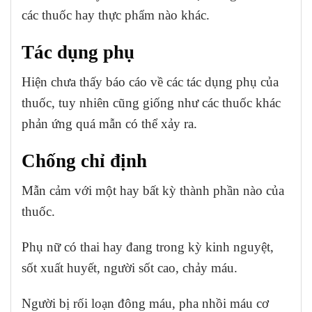
các thuốc hay thực phẩm nào khác.
Tác dụng phụ
Hiện chưa thấy báo cáo về các tác dụng phụ của
thuốc, tuy nhiên cũng giống như các thuốc khác
phản ứng quá mẫn có thể xảy ra.
Chống chỉ định
Mẫn cảm với một hay bất kỳ thành phần nào của
thuốc.
Phụ nữ có thai hay đang trong kỳ kinh nguyệt,
sốt xuất huyết, người sốt cao, chảy máu.
Người bị rối loạn đông máu, pha nhồi máu cơ