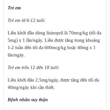
Trẻ em
Trẻ em từ 6-12 tuổi:
Liều khởi đầu dùng lisinopril là 70mcg/kg (tối đa
5mg) x 1 lần/ngày. Liều được tăng trong khoảng
1-2 tuần đến tối đa 600mcg/kg hoặc 40mg x 1
lần/ngày.
Trẻ em trên 12 đến 18 tuổi:
Liều khởi đâu 2.5mg/ngày, được tăng đến tối đa
40mg/ngày khi cần thiết.
Bệnh nhân suy thận