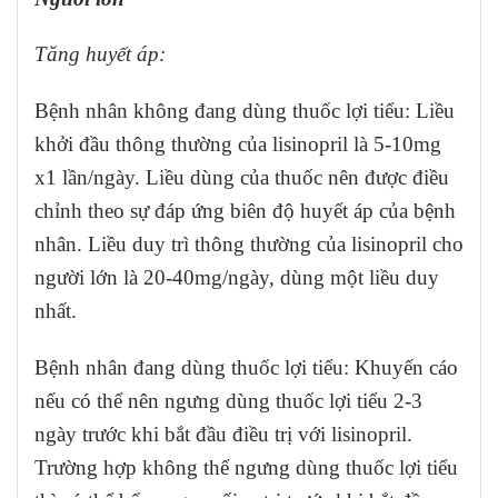
Tăng huyết áp:
Bệnh nhân không đang dùng thuốc lợi tiểu: Liều
khởi đầu thông thường của lisinopril là 5-10mg
x1 lần/ngày. Liều dùng của thuốc nên được điều
chỉnh theo sự đáp ứng biên độ huyết áp của bệnh
nhân. Liều duy trì thông thường của lisinopril cho
người lớn là 20-40mg/ngày, dùng một liều duy
nhất.
Bệnh nhân đang dùng thuốc lợi tiểu: Khuyến cáo
nếu có thể nên ngưng dùng thuốc lợi tiểu 2-3
ngày trước khi bắt đầu điều trị với lisinopril.
Trường hợp không thể ngưng dùng thuốc lợi tiểu