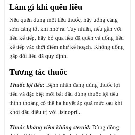
Làm gì khi quên liều
Nếu quên dùng một liều thuốc, hãy uống càng
sớm càng tốt khi nhớ ra. Tuy nhiên, nếu gần với
liều kế tiếp, hãy bỏ qua liều đã quên và uống liều
kế tiếp vào thời điểm như kế hoạch. Không uống
gấp đôi liều đã quy định.
Tương tác thuốc
Thuốc lợi tiểu:
Bệnh nhân đang dùng thuốc lợi
tiểu và đặc biệt mới bắt đầu dùng thuốc lợi tiểu
thỉnh thoảng có thể hạ huyết áp quá mức sau khi
khởi đầu điều trị với lisinopril.
Thuốc kháng viêm không steroid:
Dùng đồng