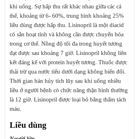
khi uống. Sự hấp thu rất khác nhau giữa các cá
thể, khoảng từ 6- 60%, trung bình khoảng 25%
liều dùng được hấp thu. Lisinopril là một diacid
có sẵn hoạt tính và không cần được chuyển hóa
trong cơ thể. Nồng độ tối đa trong huyết tương
đạt được sau khoảng 7 giờ. Lisinopril không liên
kết đáng kể với protein huyết tương. Thuốc được
thải trừ qua nước tiểu dưới dạng không biến đổi.
Thời gian bán hủy tích lũy sau khi uống nhiều
liều ở người bệnh có chức năng thận bình thường
là 12 giờ. Lisinopril được loại bỏ bằng thẩm tách
máu.
Liều dùng
Người lớn