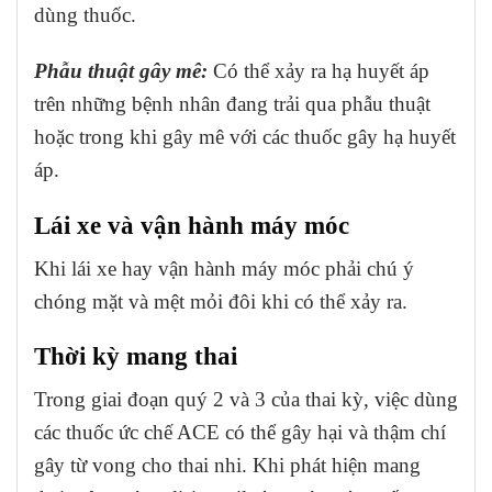
dùng thuốc.
Phẫu thuật gây mê:
Có thể xảy ra hạ huyết áp
trên những bệnh nhân đang trải qua phẫu thuật
hoặc trong khi gây mê với các thuốc gây hạ huyết
áp.
Lái xe và vận hành máy móc
Khi lái xe hay vận hành máy móc phải chú ý
chóng mặt và mệt mỏi đôi khi có thể xảy ra.
Thời kỳ mang thai
Trong giai đoạn quý 2 và 3 của thai kỳ, việc dùng
các thuốc ức chế ACE có thể gây hại và thậm chí
gây từ vong cho thai nhi. Khi phát hiện mang