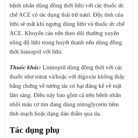
bệnh nhân dùng đồng thời lithi với các thuốc ức
chế ACE có tác dụng thải trừ natri. Độc tính của
lithi sẽ mất khi ngưng dùng lithi và thuốc ức chế
ACE. Khuyến cáo nên theo dõi thường xuyên
nồng độ lithi trong huyết thanh nếu dùng đồng
thời lisinopril với lithi.
Thuốc khác:
Lisinopril dùng đồng thời với các
thuốc như nitrat và/hoặc với digoxin không thấy
bằng chứng về tương tác có hại đáng kể về mặt
lâm sàng. Điều này bao gồm cả trên bệnh nhân
nhồi máu cơ tim đang dùng nitroglycerin tiêm
tĩnh mạch hoặc dạng dán thấm qua da.
Tác dụng phụ