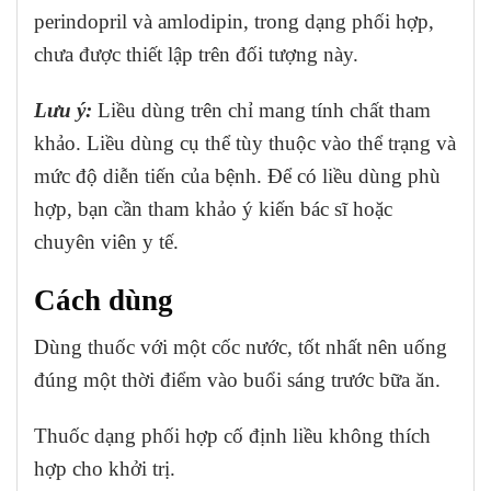
perindopril và amlodipin, trong dạng phối hợp,
chưa được thiết lập trên đối tượng này.
Lưu ý:
Liều dùng trên chỉ mang tính chất tham
khảo. Liều dùng cụ thể tùy thuộc vào thể trạng và
mức độ diễn tiến của bệnh. Để có liều dùng phù
hợp, bạn cần tham khảo ý kiến bác sĩ hoặc
chuyên viên y tế.
Cách dùng
Dùng thuốc với một cốc nước, tốt nhất nên uống
đúng một thời điểm vào buổi sáng trước bữa ăn.
Thuốc dạng phối hợp cố định liều không thích
hợp cho khởi trị.