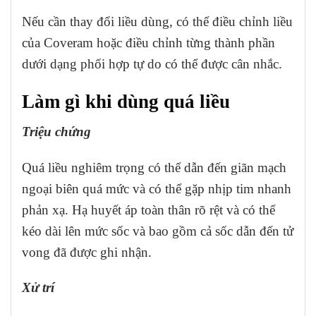
Nếu cần thay đổi liều dùng, có thể điều chỉnh liều
của Coveram hoặc điều chỉnh từng thành phần
dưới dạng phối hợp tự do có thể được cân nhắc.
Làm gì khi dùng quá liều
Triệu chứng
Quá liều nghiêm trọng có thể dẫn đến giãn mạch
ngoại biên quá mức và có thể gặp nhịp tim nhanh
phản xạ. Hạ huyết áp toàn thân rõ rệt và có thể
kéo dài lên mức sốc và bao gồm cả sốc dẫn đến tử
vong đã được ghi nhận.
Xử trí