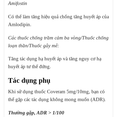
Amifostin
Có thể làm tăng hiệu quả chống tăng huyết áp của
Amlodipin.
Các thuốc chống trầm cảm ba vòng/Thuốc chống
loạn thần/Thuốc gây mê:
Tăng tác dụng hạ huyết áp và tăng nguy cơ hạ
huyết áp tư thế đứng.
Tác dụng phụ
Khi sử dụng thuốc Coveram 5mg/10mg, bạn có
thể gặp các tác dụng không mong muốn (ADR).
Thường gặp, ADR > 1/100