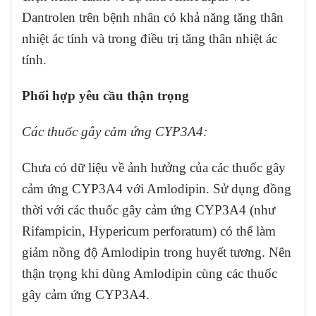
Dantrolen trên bệnh nhân có khả năng tăng thân
nhiệt ác tính và trong điều trị tăng thân nhiệt ác
tính.
Phối hợp yêu cầu thận trọng
Các thuốc gây cảm ứng CYP3A4:
Chưa có dữ liệu về ảnh hưởng của các thuốc gây
cảm ứng CYP3A4 với Amlodipin. Sử dụng đồng
thời với các thuốc gây cảm ứng CYP3A4 (như
Rifampicin, Hypericum perforatum) có thể làm
giảm nồng độ Amlodipin trong huyết tương. Nên
thận trọng khi dùng Amlodipin cùng các thuốc
gây cảm ứng CYP3A4.