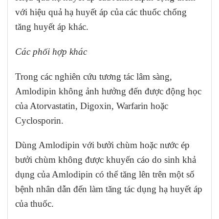
với hiệu quả hạ huyết áp của các thuốc chống
tăng huyết áp khác.
Các phối hợp khác
Trong các nghiên cứu tương tác lâm sàng,
Amlodipin không ảnh hưởng đến được động học
của Atorvastatin, Digoxin, Warfarin hoặc
Cyclosporin.
Dùng Amlodipin với bưởi chùm hoặc nước ép
bưởi chùm không được khuyến cáo do sinh khả
dụng của Amlodipin có thể tăng lên trên một số
bệnh nhân dẫn đến làm tăng tác dụng hạ huyết áp
của thuốc.