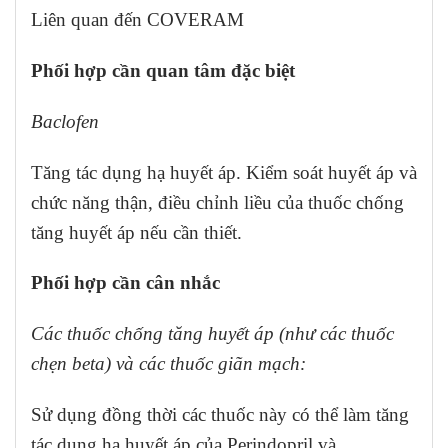
Liên quan đến COVERAM
Phối hợp cần quan tâm đặc biệt
Baclofen
Tăng tác dụng hạ huyết áp. Kiểm soát huyết áp và
chức năng thận, điều chỉnh liều của thuốc chống
tăng huyết áp nếu cần thiết.
Phối hợp cần cân nhắc
Các thuốc chống tăng huyết áp (như các thuốc
chẹn beta) và các thuốc giãn mạch:
Sử dụng đồng thời các thuốc này có thể làm tăng
tác dụng hạ huyết áp của Perindopril và