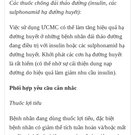
Các thuốc chống đái tháo đường (insulin, các
sulphonamid hạ đường huyết):
Việc sử dụng ƯCMC có thể làm tăng hiệu quả hạ
đường huyết ở những bệnh nhân đái tháo đường
đang điều trị với insulin hoặc các sulphonamid hạ
đường huyết. Khởi phát các cơn hạ đường huyết
là rất hiếm (có thể nhờ sự cải thiện dung nạp
đường do hiệu quả làm giảm nhu cầu insulin).
Phối hợp yêu cầu cân nhắc
Thuốc lợi tiểu
Bệnh nhân đang dùng thuốc lợi tiểu, đặc biệt
bệnh nhân có giảm thể tích tuần hoàn và/hoặc mất