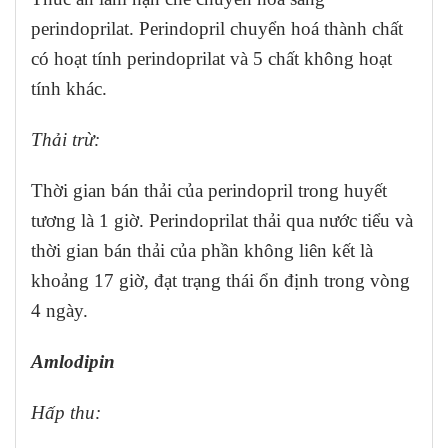
perindoprilat. Perindopril chuyển hoá thành chất
có hoạt tính perindoprilat và 5 chất không hoạt
tính khác.
Thải trừ:
Thời gian bán thải của perindopril trong huyết
tương là 1 giờ. Perindoprilat thải qua nước tiểu và
thời gian bán thải của phần không liên kết là
khoảng 17 giờ, đạt trạng thái ổn định trong vòng
4 ngày.
Amlodipin
Hấp thu: