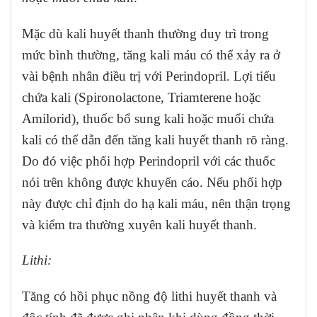
Mặc dù kali huyết thanh thường duy trì trong
mức bình thường, tăng kali máu có thể xảy ra ở
vài bệnh nhân điều trị với Perindopril. Lợi tiểu
chứa kali (Spironolactone, Triamterene hoặc
Amilorid), thuốc bổ sung kali hoặc muối chứa
kali có thể dẫn đến tăng kali huyết thanh rõ ràng.
Do đó việc phối hợp Perindopril với các thuốc
nói trên không được khuyến cáo. Nếu phối hợp
này được chỉ định do hạ kali máu, nên thận trọng
và kiểm tra thường xuyên kali huyết thanh.
Lithi:
Tăng có hồi phục nồng độ lithi huyết thanh và