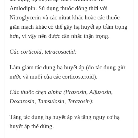
Amlodipin. Sử dụng thuốc đồng thời với
Nitroglycerin và các nitrat khác hoặc các thuốc
giãn mạch khác có thể gây hạ huyết áp trầm trọng
hơn, vì vậy nên được cân nhắc thận trọng.
Các corticoid, tetracosactid:
Làm giảm tác dụng hạ huyết áp (do tác dụng giữ
nước và muối của các corticosteroid).
Các thuốc chẹn alpha (Prazosin, Alfuzosin,
Doxazosin, Tamsulosin, Terazosin):
Tăng tác dụng hạ huyết áp và tăng nguy cơ hạ
huyết áp thế đứng.