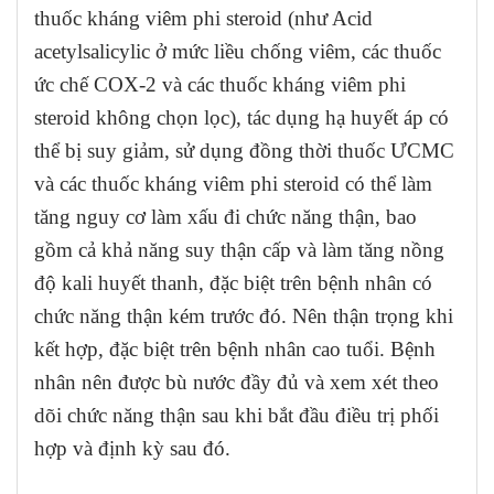
thuốc kháng viêm phi steroid (như Acid
acetylsalicylic ở mức liều chống viêm, các thuốc
ức chế COX-2 và các thuốc kháng viêm phi
steroid không chọn lọc), tác dụng hạ huyết áp có
thể bị suy giảm, sử dụng đồng thời thuốc ƯCMC
và các thuốc kháng viêm phi steroid có thể làm
tăng nguy cơ làm xấu đi chức năng thận, bao
gồm cả khả năng suy thận cấp và làm tăng nồng
độ kali huyết thanh, đặc biệt trên bệnh nhân có
chức năng thận kém trước đó. Nên thận trọng khi
kết hợp, đặc biệt trên bệnh nhân cao tuổi. Bệnh
nhân nên được bù nước đầy đủ và xem xét theo
dõi chức năng thận sau khi bắt đầu điều trị phối
hợp và định kỳ sau đó.