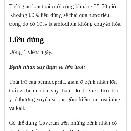
Thời gian bán thải cuối cùng khoảng 35-50 giờ.
Khoảng 60% liều dùng sẽ thải qua nước tiểu,
trong đó có 10% là amlodipin không chuyển hóa.
Liều dùng
Uống 1 viên/ ngày.
Bệnh nhân suy thận và lớn tuổi:
Thải trừ của perindoprilat giảm ở bệnh nhân lớn
tuổi và bệnh nhân suy thận. Do đó việc theo dõi
y tế thường xuyên sẽ bao gồm kiểm tra creatinine
và kali.
Có thể dùng Coveram trên những bệnh nhân có