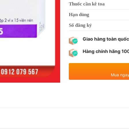
Thuốc cần kê toa
Hạn dùng
Số đăng ký
Giao hàng toàn quốc
Hàng chính hãng 1
Mua ngay