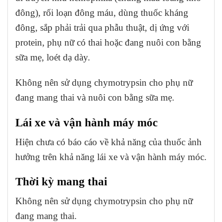
đông), rối loạn đông máu, dùng thuốc kháng
đông, sắp phải trải qua phẫu thuật, dị ứng với
protein, phụ nữ có thai hoặc đang nuôi con bằng
sữa mẹ, loét dạ dày.
Không nên sử dụng chymotrypsin cho phụ nữ
đang mang thai và nuôi con bằng sữa mẹ.
Lái xe và vận hành máy móc
Hiện chưa có báo cáo về khả năng của thuốc ảnh
hưởng trên khả năng lái xe và vận hành máy móc.
Thời kỳ mang thai
Không nên sử dụng chymotrypsin cho phụ nữ
đang mang thai.