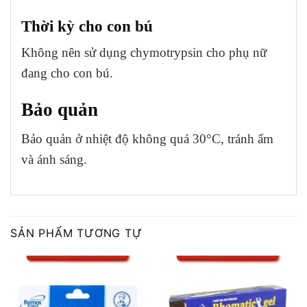
Thời kỳ cho con bú
Không nên sử dụng chymotrypsin cho phụ nữ
đang cho con bú.
Bảo quản
Bảo quản ở nhiệt độ không quá 30°C, tránh ẩm
và ánh sáng.
SẢN PHẨM TƯƠNG TỰ