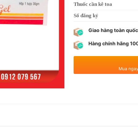
Thuốc cần kê toa
Số đăng ký
Giao hàng toàn quốc
Hàng chính hãng 1
Mua ngay