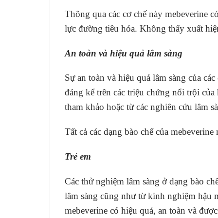
Thông qua các cơ chế này mebeverine có
lực đường tiêu hóa. Không thấy xuất hiệ
An toàn và hiệu quả lâm sàng
Sự an toàn và hiệu quả lâm sàng của cá
đáng kể trên các triệu chứng nổi trội của
tham khảo hoặc từ các nghiên cứu lâm sà
Tất cả các dạng bào chế của mebeverine n
Trẻ em
Các thử nghiệm lâm sàng ở dạng bào chế 
lâm sàng cũng như từ kinh nghiệm hậu m
mebeverine có hiệu quả, an toàn và được