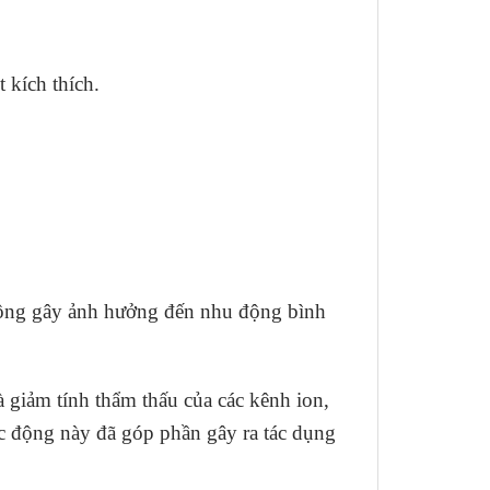
 kích thích.
 không gây ảnh hưởng đến nhu động bình
 giảm tính thẩm thấu của các kênh ion,
tác động này đã góp phần gây ra tác dụng