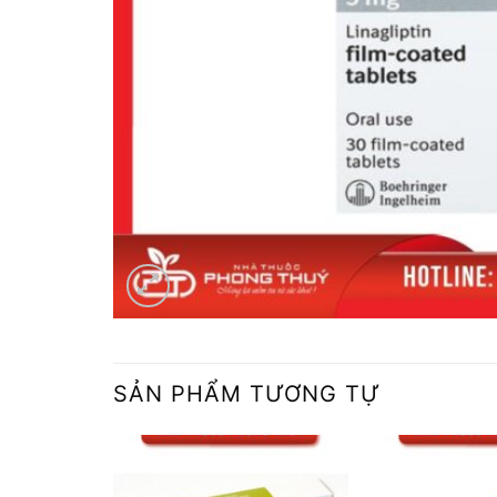
SẢN PHẨM TƯƠNG TỰ