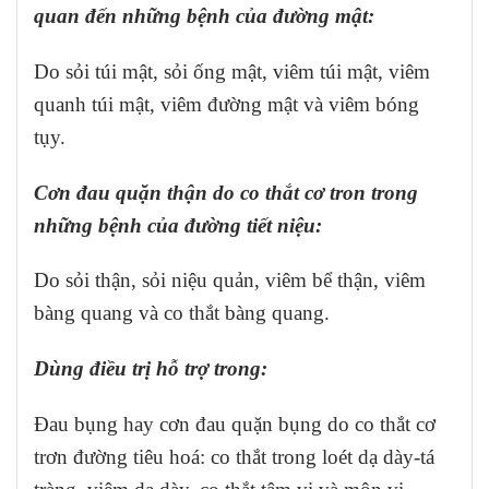
quan đến những bệnh của đường mật:
Do sỏi túi mật, sỏi ống mật, viêm túi mật, viêm
quanh túi mật, viêm đường mật và viêm bóng
tụy.
Cơn đau quặn thận do co thắt cơ tron trong
những bệnh của đường tiết niệu:
Do sỏi thận, sỏi niệu quản, viêm bể thận, viêm
bàng quang và co thắt bàng quang.
Dùng điều trị hỗ trợ trong:
Đau bụng hay cơn đau quặn bụng do co thắt cơ
trơn đường tiêu hoá: co thắt trong loét dạ dày-tá