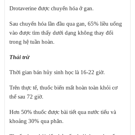
Drotaverine được chuyển hóa ở gan.
Sau chuyển hóa lần đầu qua gan, 65% liều uống
vào được tìm thấy dưới dạng không thay đổi
trong hệ tuần hoàn.
Thải trừ
Thời gian bán hủy sinh học là 16-22 giờ.
Trên thực tế, thuốc biến mất hoàn toàn khỏi cơ
thể sau 72 giờ.
Hơn 50% thuốc được bài tiết qua nước tiểu và
khoảng 30% qua phân.