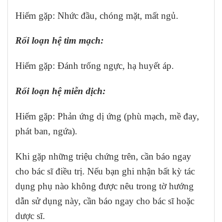
Hiếm gặp: Nhức đầu, chóng mặt, mất ngủ.
Rối loạn hệ tim mạch:
Hiếm gặp: Đánh trống ngực, hạ huyết áp.
Rối loạn hệ miễn dịch:
Hiếm gặp: Phản ứng dị ứng (phù mạch, mề đay,
phát ban, ngứa).
Khi gặp những triệu chứng trên, cần báo ngay
cho bác sĩ điều trị. Nếu bạn ghi nhận bất kỳ tác
dụng phụ nào không được nêu trong tờ hướng
dẫn sử dụng này, cần báo ngay cho bác sĩ hoặc
dược sĩ.