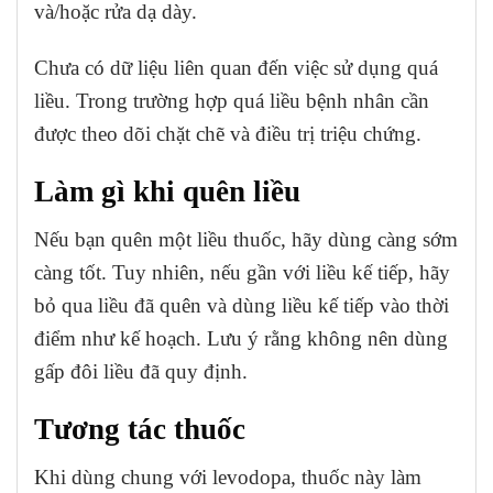
và/hoặc rửa dạ dày.
Chưa có dữ liệu liên quan đến việc sử dụng quá
liều. Trong trường hợp quá liều bệnh nhân cần
được theo dõi chặt chẽ và điều trị triệu chứng.
Làm gì khi quên liều
Nếu bạn quên một liều thuốc, hãy dùng càng sớm
càng tốt. Tuy nhiên, nếu gần với liều kế tiếp, hãy
bỏ qua liều đã quên và dùng liều kế tiếp vào thời
điểm như kế hoạch. Lưu ý rằng không nên dùng
gấp đôi liều đã quy định.
Tương tác thuốc
Khi dùng chung với levodopa, thuốc này làm