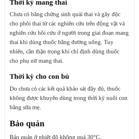
Thời kỳ mang thai
Chưa có bằng chứng sinh quái thai và gây độc
cho phôi thai từ các nghiên cứu trên động vật và
nghiên cứu hồi cứu ở người trong giai đoạn mang
thai khi dùng thuốc bằng đường uống. Tuy
nhiên, cần thận trọng khi chỉ định dùng thuốc
cho phụ nữ mang thai.
Thời kỳ cho con bú
Do chưa có các kết quả khảo sát đầy đủ, thuốc
không được khuyên dùng trong thời kỳ nuôi con
bằng sữa mẹ.
Bảo quản
Bảo quản ở nhiệt độ không quá 30°C.