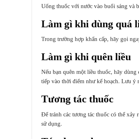
Uống thuốc với nước vào buổi sáng và bu
Làm gì khi dùng quá l
Trong trường hợp khẩn cấp, hãy gọi nga
Làm gì khi quên liều
Nếu bạn quên một liều thuốc, hãy dùng c
tiếp vào thời điểm như kế hoạch. Lưu ý 
Tương tác thuốc
Để tránh các tương tác thuốc có thể xảy 
sử dụng.