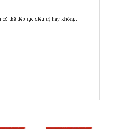
có thể tiếp tục điều trị hay không.