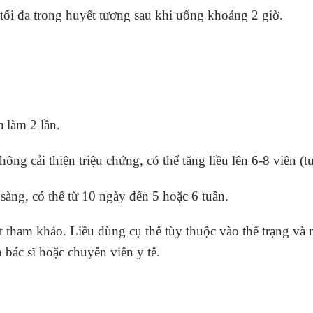
 tối đa trong huyết tương sau khi uống khoảng 2 giờ.
 làm 2 lần.
hông cải thiện triệu chứng, có thể tăng liều lên 6-8 viên 
 sàng, có thể từ 10 ngày đến 5 hoặc 6 tuần.
t tham khảo. Liều dùng cụ thể tùy thuộc vào thể trạng và 
bác sĩ hoặc chuyên viên y tế.