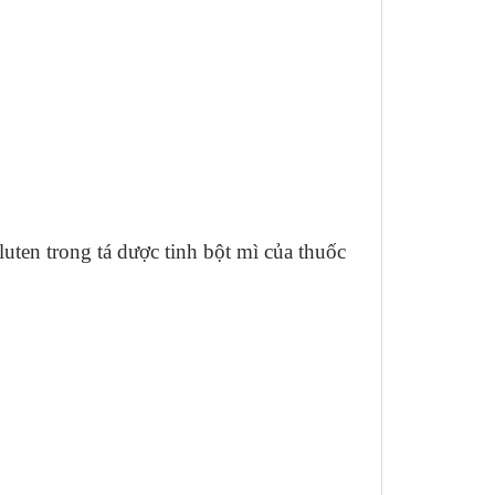
uten trong tá dược tinh bột mì của thuốc