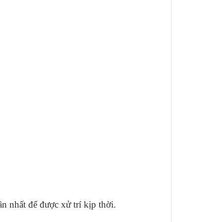
 nhất để được xử trí kịp thời.