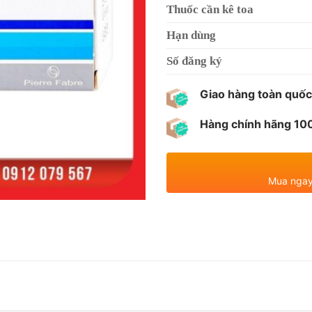
Thuốc cần kê toa
Hạn dùng
Số đăng ký
Giao hàng toàn quốc
Hàng chính hãng 1
Mua ngay