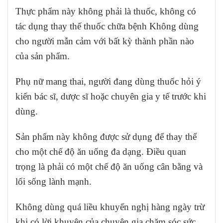
Thực phẩm này không phải là thuốc, không có
tác dụng thay thế thuốc chữa bệnh Không dùng
cho người mẫn cảm với bất kỳ thành phần nào
của sản phẩm.
Phụ nữ mang thai, người đang dùng thuốc hỏi ý
kiến bác sĩ, dược sĩ hoặc chuyên gia y tế trước khi
dùng.
Sản phẩm này không được sử dụng để thay thế
cho một chế độ ăn uống đa dạng. Điều quan
trọng là phải có một chế độ ăn uống cân bằng và
lối sống lành mạnh.
Không dùng quá liều khuyến nghị hàng ngày trừ
khi có lời khuyên của chuyên gia chăm sóc sức