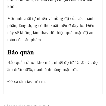
khỏe.
Với tính chất tự nhiên và nồng độ của các thành
phần, lắng đọng có thể xuất hiện ở đây lọ. Điều
này sẽ không làm thay đổi hiệu quả hoặc độ an
toàn của sản phẩm.
Bảo quản
Bảo quản ở nơi khô mát, nhiệt độ từ 15-25°C, độ
ẩm dưới 60%, tránh ánh nắng mặt trời.
Để xa tầm tay trẻ em.