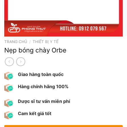
TRANG CHỦ
/
THIẾT BỊ Y TẾ
Nẹp bóng chày Orbe
Giao hàng toàn quốc
Hàng chính hãng 100%
Dược sĩ tư vấn miễn phí
Cam kết giá tốt