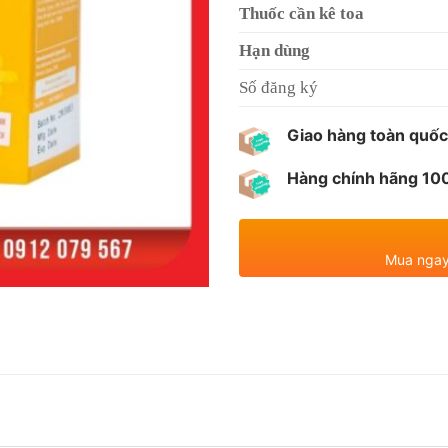
Thuốc cần kê toa
Hạn dùng
Số đăng ký
Giao hàng toàn quốc
Hàng chính hãng 1
Mua ngay