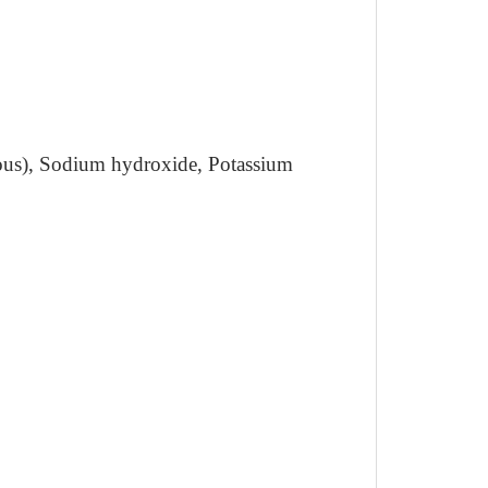
ous), Sodium hydroxide, Potassium