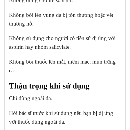
Không dùng cho trẻ sơ sinh.
Không bôi lên vùng da bị tổn thương hoặc vết
thương hở.
Không sử dụng cho người có tiền sử dị ứng với
aspirin hay nhóm salicylate.
Không bôi thuốc lên mắt, niêm mạc, mụn trứng
cá.
Thận trọng khi sử dụng
Chỉ dùng ngoài da.
Hỏi bác sĩ trước khi sử dụng nếu bạn bị dị ứng
với thuốc dùng ngoài da.