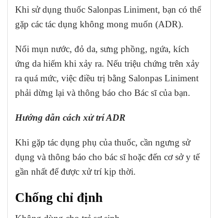
Khi sử dụng thuốc Salonpas Liniment, bạn có thể
gặp các tác dụng không mong muốn (ADR).
Nổi mụn nước, đỏ da, sưng phồng, ngứa, kích
ứng da hiếm khi xảy ra. Nếu triệu chứng trên xảy
ra quá mức, việc điều trị bằng Salonpas Liniment
phải dừng lại và thông báo cho Bác sĩ của bạn.
Hướng dẫn cách xử trí ADR
Khi gặp tác dụng phụ của thuốc, cần ngưng sử
dụng và thông báo cho bác sĩ hoặc đến cơ sở y tế
gần nhất để được xử trí kịp thời.
Chống chỉ định