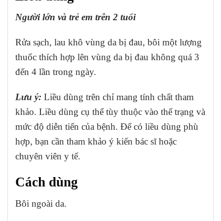
Người lớn và trẻ em trên 2 tuổi
Rửa sạch, lau khô vùng da bị đau, bôi một lượng
thuốc thích hợp lên vùng da bị đau không quá 3
đến 4 lần trong ngày.
Lưu ý:
Liều dùng trên chỉ mang tính chất tham
khảo. Liều dùng cụ thể tùy thuộc vào thể trạng và
mức độ diễn tiến của bệnh. Để có liều dùng phù
hợp, bạn cần tham khảo ý kiến bác sĩ hoặc
chuyên viên y tế.
Cách dùng
Bôi ngoài da.