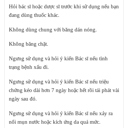
Hỏi bác sĩ hoặc dược sĩ trước khi sử dụng nếu bạn
đang dùng thuốc khác.
Không dùng chung với băng dán nóng.
Không băng chặt.
Ngưng sử dụng và hỏi ý kiến Bác sĩ nếu tình
trạng bệnh xấu đi.
Ngưng sử dụng và hỏi ý kiến Bác sĩ nếu triệu
chứng kéo dài hơn 7 ngày hoặc hết rồi tái phát vài
ngày sau đó.
Ngưng sử dụng và hỏi ý kiến Bác sĩ nếu xảy ra
nổi mụn nước hoặc kích ứng da quá mức.