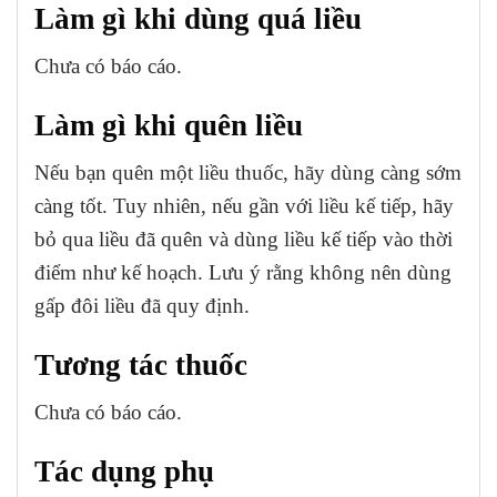
Làm gì khi dùng quá liều
Chưa có báo cáo.
Làm gì khi quên liều
Nếu bạn quên một liều thuốc, hãy dùng càng sớm
càng tốt. Tuy nhiên, nếu gần với liều kế tiếp, hãy
bỏ qua liều đã quên và dùng liều kế tiếp vào thời
điểm như kế hoạch. Lưu ý rằng không nên dùng
gấp đôi liều đã quy định.
Tương tác thuốc
Chưa có báo cáo.
Tác dụng phụ