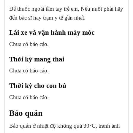
Để thuốc ngoài tầm tay trẻ em. Nếu nuốt phải hãy
đến bác sĩ hay trạm y tế gần nhất.
Lái xe và vận hành máy móc
Chưa có báo cáo.
Thời kỳ mang thai
Chưa có báo cáo.
Thời kỳ cho con bú
Chưa có báo cáo.
Bảo quản
Bảo quản ở nhiệt độ không quá 30°C, tránh ánh